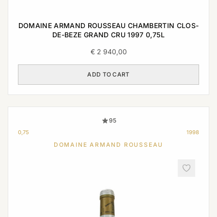
DOMAINE ARMAND ROUSSEAU CHAMBERTIN CLOS-
DE-BEZE GRAND CRU 1997 0,75L
€
2 940,00
ADD TO CART
95
0,75
1998
DOMAINE ARMAND ROUSSEAU