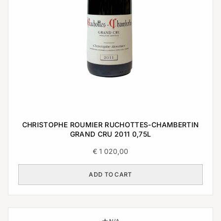
CHRISTOPHE ROUMIER RUCHOTTES-CHAMBERTIN
GRAND CRU 2011 0,75L
€
1 020,00
ADD TO CART