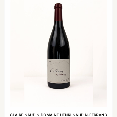
CLAIRE NAUDIN DOMAINE HENRI NAUDIN-FERRAND