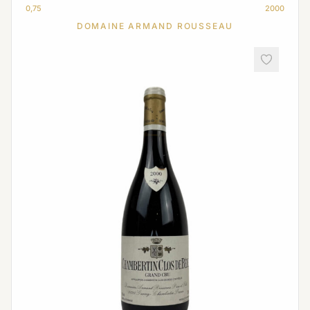
0,75
2000
DOMAINE ARMAND ROUSSEAU