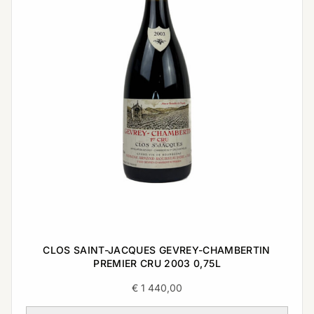
CLOS SAINT-JACQUES GEVREY-CHAMBERTIN
PREMIER CRU 2003 0,75L
€
1 440,00