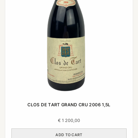
CLOS DE TART GRAND CRU 2006 1,5L
€
1 200,00
ADD TO CART