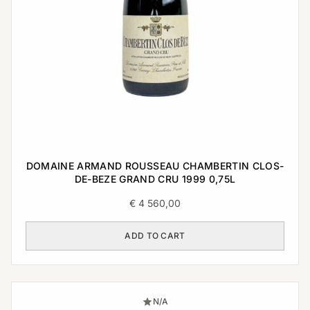
DOMAINE ARMAND ROUSSEAU CHAMBERTIN CLOS-
DE-BEZE GRAND CRU 1999 0,75L
€
4 560,00
ADD TO CART
N/A