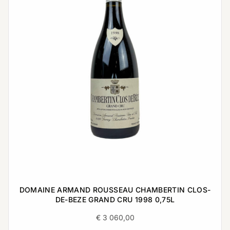
DOMAINE ARMAND ROUSSEAU CHAMBERTIN CLOS-
DE-BEZE GRAND CRU 1998 0,75L
€
3 060,00