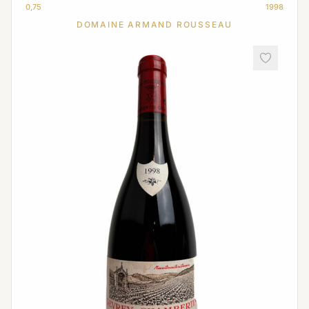
0,75
1998
DOMAINE ARMAND ROUSSEAU