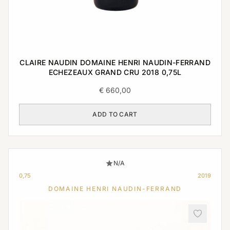
CLAIRE NAUDIN DOMAINE HENRI NAUDIN-FERRAND
ECHEZEAUX GRAND CRU 2018 0,75L
€
660,00
ADD TO CART
N/A
0,75
2019
DOMAINE HENRI NAUDIN-FERRAND