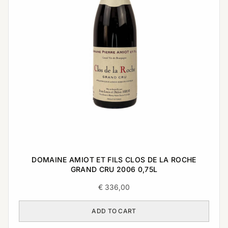
DOMAINE AMIOT ET FILS CLOS DE LA ROCHE
GRAND CRU 2006 0,75L
€
336,00
ADD TO CART