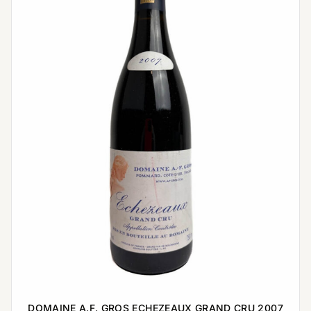
DOMAINE A.F. GROS ECHEZEAUX GRAND CRU 2007