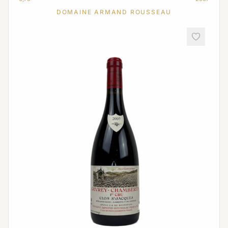
DOMAINE ARMAND ROUSSEAU