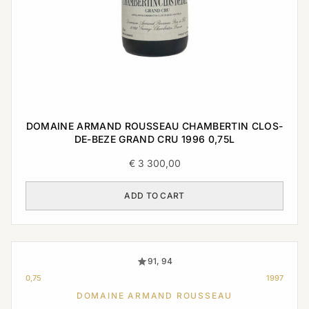
DOMAINE ARMAND ROUSSEAU CHAMBERTIN CLOS-
DE-BEZE GRAND CRU 1996 0,75L
€
3 300,00
ADD TO CART
91, 94
0,75
1997
DOMAINE ARMAND ROUSSEAU