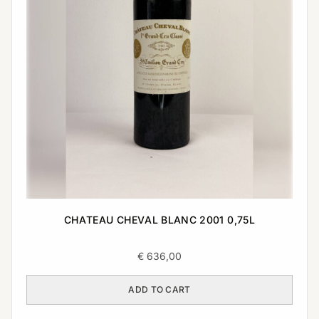
CHATEAU CHEVAL BLANC 2001 0,75L
€
636,00
ADD TO CART