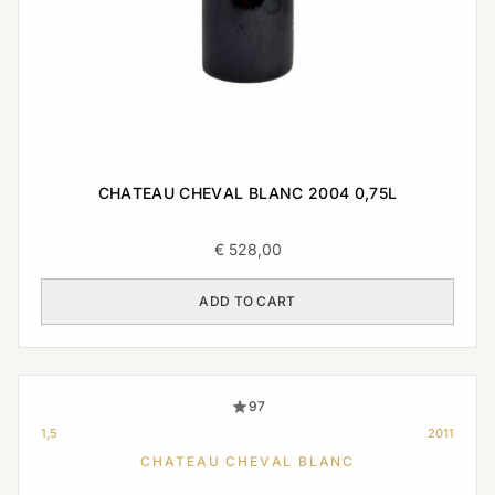
CHATEAU CHEVAL BLANC 2004 0,75L
€
528,00
ADD TO CART
97
1,5
2011
CHATEAU CHEVAL BLANC