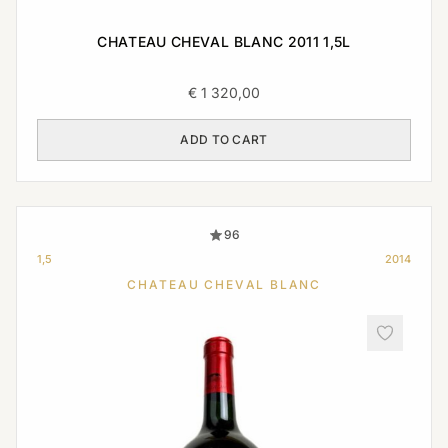
CHATEAU CHEVAL BLANC 2011 1,5L
€
1 320,00
ADD TO CART
96
1,5
2014
CHATEAU CHEVAL BLANC