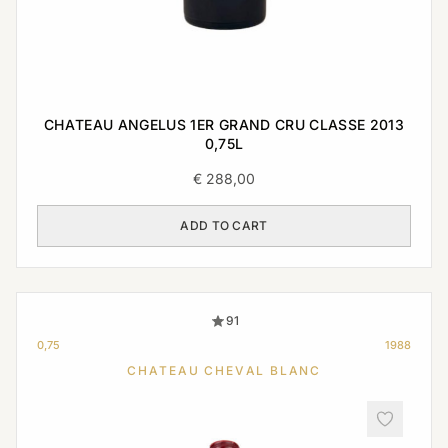
CHATEAU ANGELUS 1ER GRAND CRU CLASSE 2013
0,75L
€
288,00
ADD TO CART
91
0,75
1988
CHATEAU CHEVAL BLANC