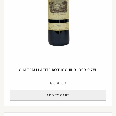
CHATEAU LAFITE ROTHSCHILD 1999 0,75L
€
660,00
ADD TO CART