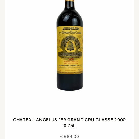
CHATEAU ANGELUS 1ER GRAND CRU CLASSE 2000
0,75L
€
684,00