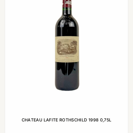
CHATEAU LAFITE ROTHSCHILD 1998 0,75L