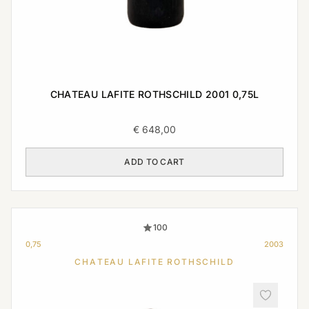
CHATEAU LAFITE ROTHSCHILD 2001 0,75L
€
648,00
ADD TO CART
100
0,75
2003
CHATEAU LAFITE ROTHSCHILD