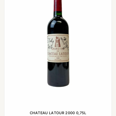
CHATEAU LATOUR 2000 0,75L