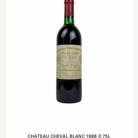
CHATEAU CHEVAL BLANC 1988 0,75L