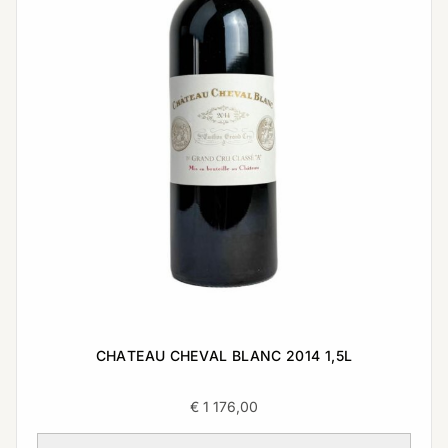
CHATEAU CHEVAL BLANC 2014 1,5L
€
1 176,00