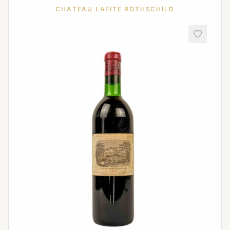
CHATEAU LAFITE ROTHSCHILD