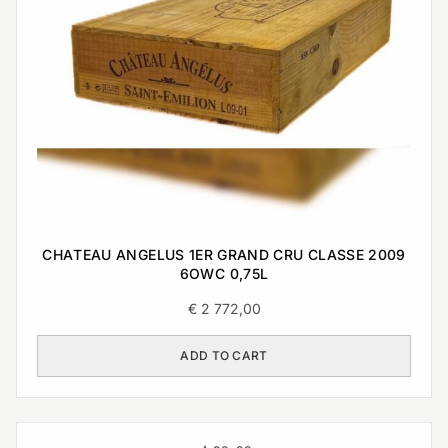
CHATEAU ANGELUS 1ER GRAND CRU CLASSE 2009
6OWC 0,75L
€
2 772,00
ADD TO CART