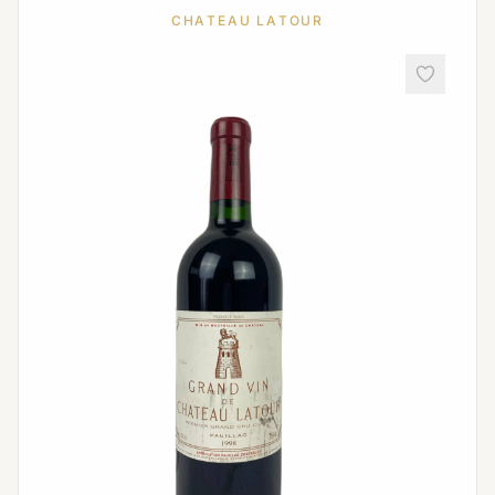
CHATEAU LATOUR