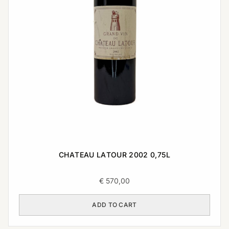
CHATEAU LATOUR 2002 0,75L
€
570,00
ADD TO CART