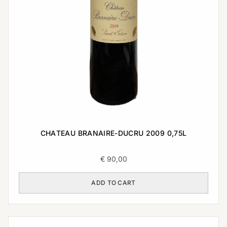
CHATEAU BRANAIRE-DUCRU 2009 0,75L
€
90,00
ADD TO CART