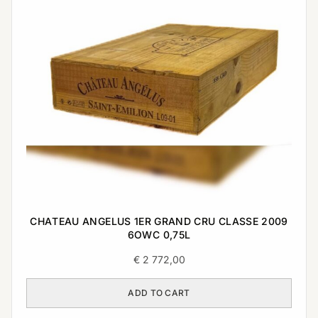
CHATEAU ANGELUS 1ER GRAND CRU CLASSE 2009
6OWC 0,75L
€
2 772,00
ADD TO CART