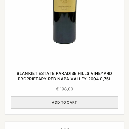
BLANKIET ESTATE PARADISE HILLS VINEYARD
PROPRIETARY RED NAPA VALLEY 2004 0,75L
€
198,00
ADD TO CART