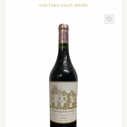
CHATEAU HAUT-BRION