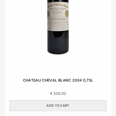
CHATEAU CHEVAL BLANC 2004 0,75L
€
528,00
ADD TO CART