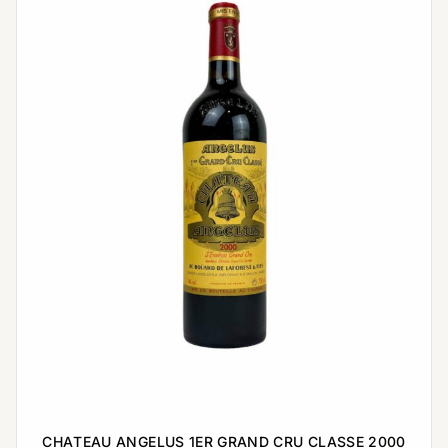
CHATEAU ANGELUS 1ER GRAND CRU CLASSE 2000