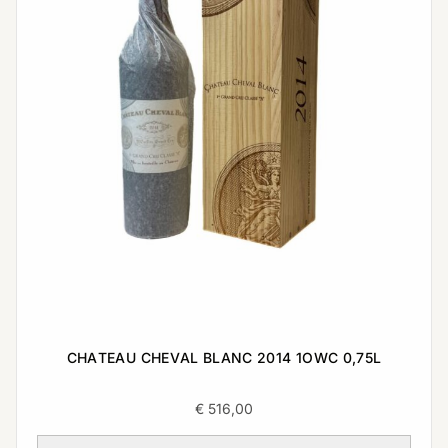
CHATEAU CHEVAL BLANC 2014 1OWC 0,75L
€
516,00