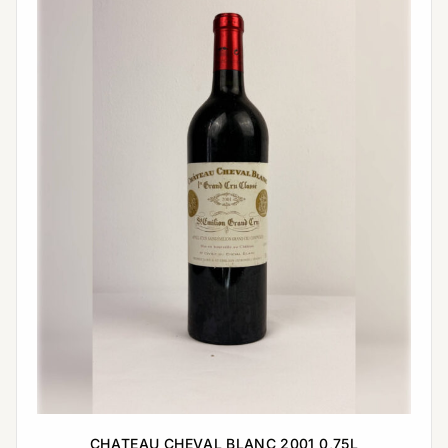
CHATEAU CHEVAL BLANC 2001 0,75L