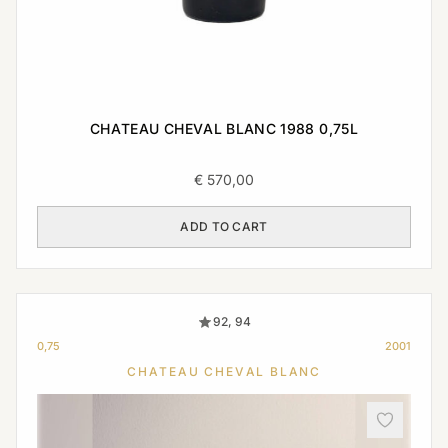
CHATEAU CHEVAL BLANC 1988 0,75L
€
570,00
ADD TO CART
92, 94
0,75
2001
CHATEAU CHEVAL BLANC