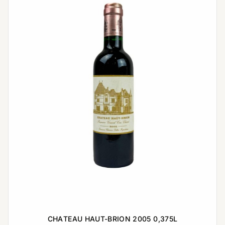
CHATEAU HAUT-BRION 2005 0,375L