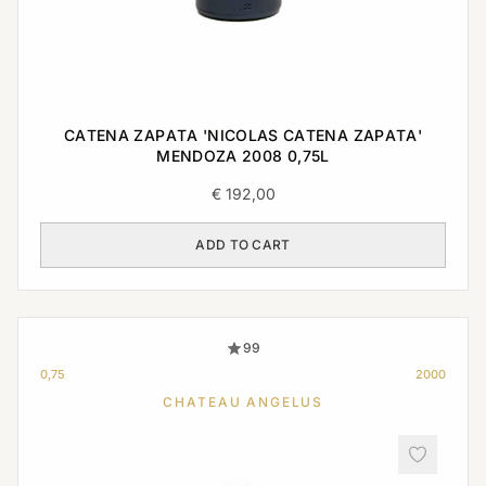
CATENA ZAPATA 'NICOLAS CATENA ZAPATA'
MENDOZA 2008 0,75L
€
192,00
ADD TO CART
99
0,75
2000
CHATEAU ANGELUS