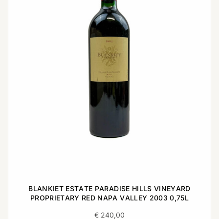
BLANKIET ESTATE PARADISE HILLS VINEYARD
PROPRIETARY RED NAPA VALLEY 2003 0,75L
€
240,00