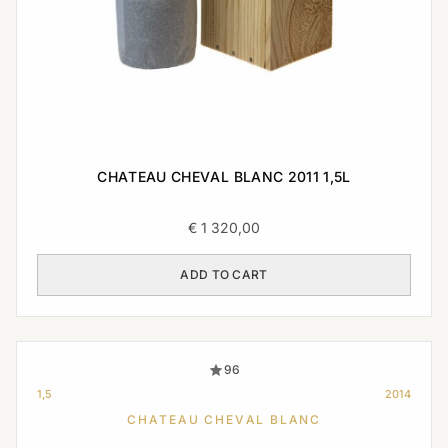
CHATEAU CHEVAL BLANC 2011 1,5L
€
1 320,00
ADD TO CART
96
1,5
2014
CHATEAU CHEVAL BLANC