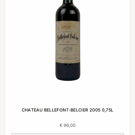
CHATEAU BELLEFONT-BELCIER 2005 0,75L
€
96,00