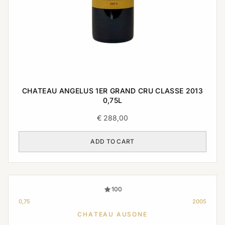
CHATEAU ANGELUS 1ER GRAND CRU CLASSE 2013
0,75L
€
288,00
ADD TO CART
100
0,75
2005
CHATEAU AUSONE