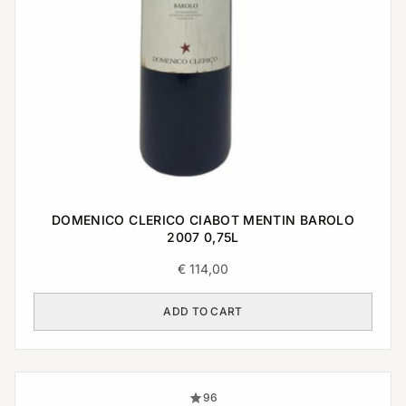
DOMENICO CLERICO CIABOT MENTIN BAROLO
2007 0,75L
€
114,00
ADD TO CART
96