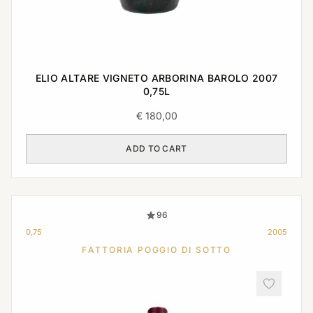
ELIO ALTARE VIGNETO ARBORINA BAROLO 2007
0,75L
€
180,00
ADD TO CART
96
0,75
2005
FATTORIA POGGIO DI SOTTO