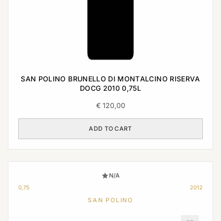
SAN POLINO BRUNELLO DI MONTALCINO RISERVA
DOCG 2010 0,75L
€
120,00
ADD TO CART
N/A
0,75
2012
SAN POLINO