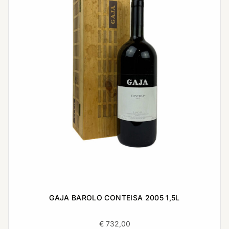
GAJA BAROLO CONTEISA 2005 1,5L
€
732,00