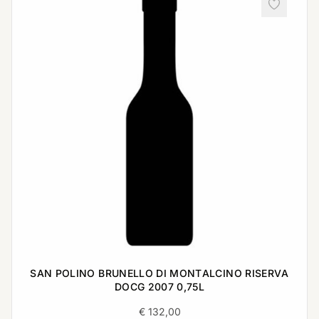
SAN POLINO BRUNELLO DI MONTALCINO RISERVA
DOCG 2007 0,75L
€
132,00