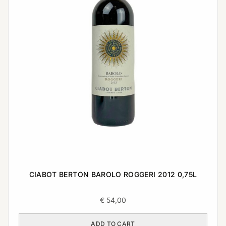
CIABOT BERTON BAROLO ROGGERI 2012 0,75L
€
54,00
ADD TO CART