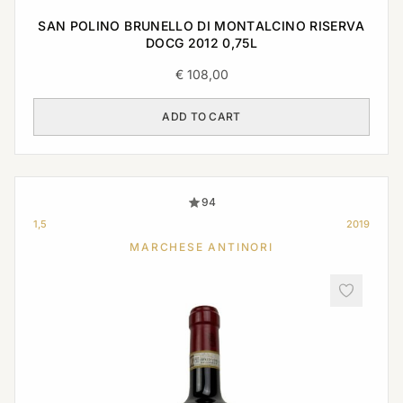
SAN POLINO BRUNELLO DI MONTALCINO RISERVA
DOCG 2012 0,75L
€
108,00
ADD TO CART
94
1,5
2019
MARCHESE ANTINORI