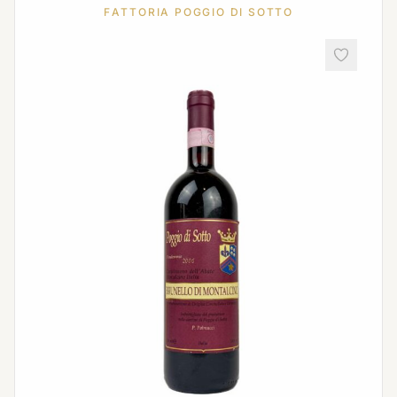
FATTORIA POGGIO DI SOTTO