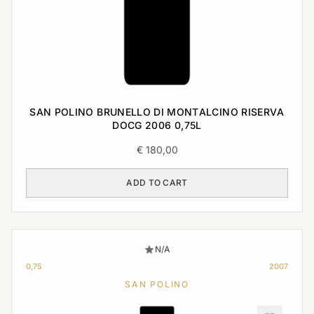
SAN POLINO BRUNELLO DI MONTALCINO RISERVA
DOCG 2006 0,75L
€
180,00
ADD TO CART
N/A
0,75
2007
SAN POLINO