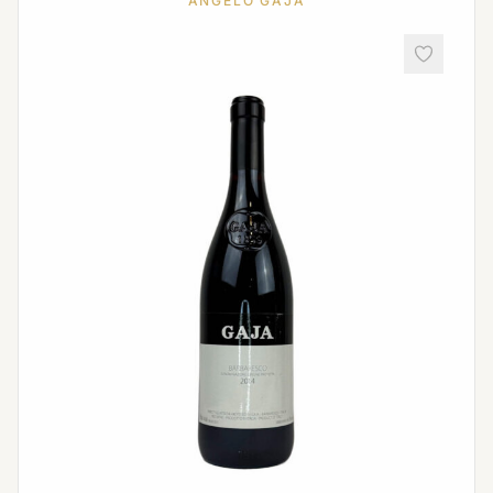
ANGELO GAJA