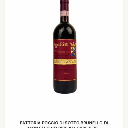
FATTORIA POGGIO DI SOTTO BRUNELLO DI