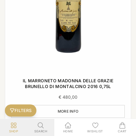
IL MARRONETO MADONNA DELLE GRAZIE
BRUNELLO DI MONTALCINO 2016 0,75L
€
480,00
FILTERS
MORE INFO
SHOP
SEARCH
HOME
WISHLIST
CART