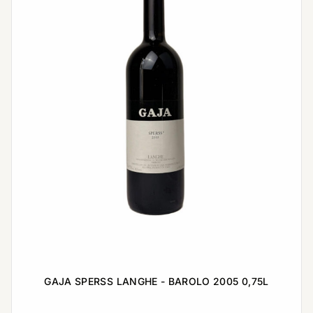
GAJA SPERSS LANGHE - BAROLO 2005 0,75L