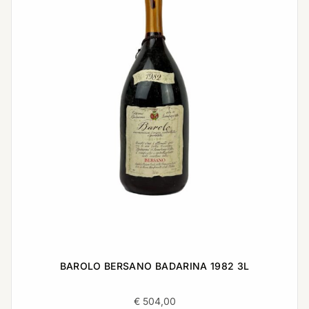
BAROLO BERSANO BADARINA 1982 3L
€
504,00