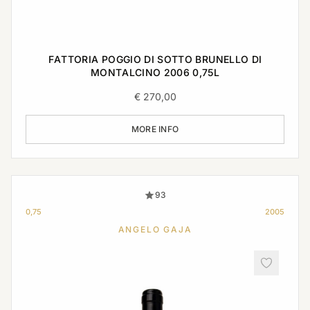
FATTORIA POGGIO DI SOTTO BRUNELLO DI
MONTALCINO 2006 0,75L
€
270,00
MORE INFO
93
0,75
2005
ANGELO GAJA