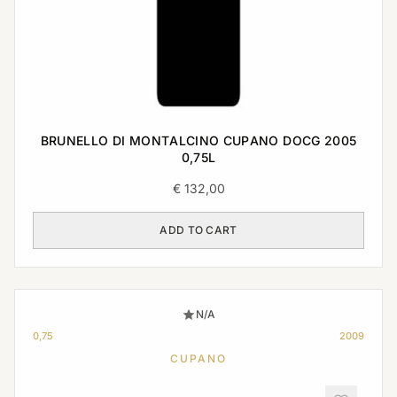
BRUNELLO DI MONTALCINO CUPANO DOCG 2005
0,75L
€
132,00
ADD TO CART
N/A
0,75
2009
CUPANO