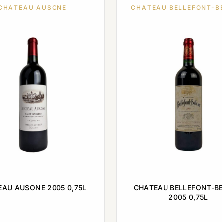
CHATEAU AUSONE
CHATEAU BELLEFONT-B
AU AUSONE 2005 0,75L
CHATEAU BELLEFONT-BE
2005 0,75L