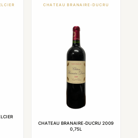
ELCIER
CHATEAU BRANAIRE-DUCRU
LCIER
CHATEAU BRANAIRE-DUCRU 2009
0,75L