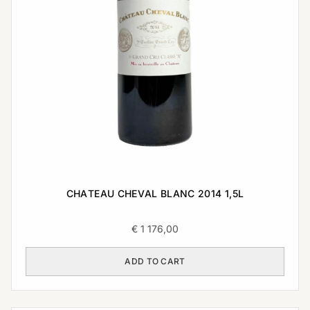
CHATEAU CHEVAL BLANC 2014 1,5L
€
1 176,00
ADD TO CART