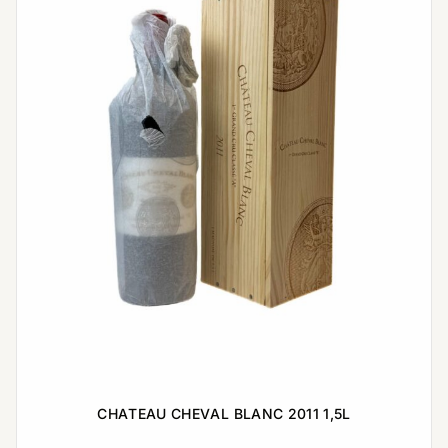
CHATEAU CHEVAL BLANC 2011 1,5L