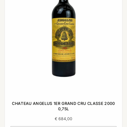
CHATEAU ANGELUS 1ER GRAND CRU CLASSE 2000
0,75L
€
684,00