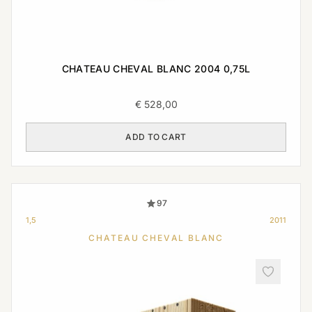
CHATEAU CHEVAL BLANC 2004 0,75L
€
528,00
ADD TO CART
97
1,5
2011
CHATEAU CHEVAL BLANC