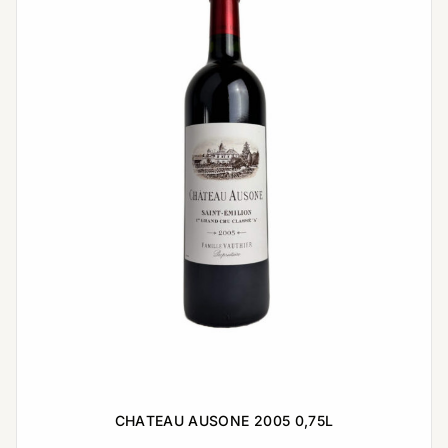
CHATEAU AUSONE 2005 0,75L