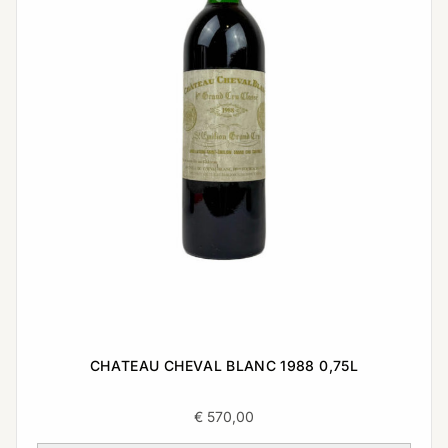
CHATEAU CHEVAL BLANC 1988 0,75L
€
570,00