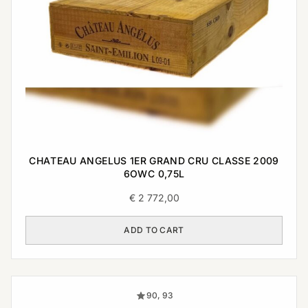
CHATEAU ANGELUS 1ER GRAND CRU CLASSE 2009
6OWC 0,75L
€
2 772,00
ADD TO CART
90, 93