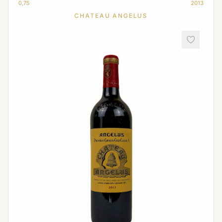
0,75
2013
CHATEAU ANGELUS