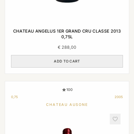
CHATEAU ANGELUS 1ER GRAND CRU CLASSE 2013
0,75L
€
288,00
ADD TO CART
100
0,75
2005
CHATEAU AUSONE