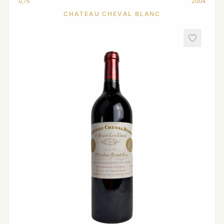
0,75
2004
CHATEAU CHEVAL BLANC