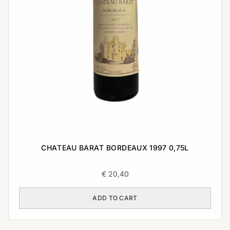
CHATEAU BARAT BORDEAUX 1997 0,75L
€
20,40
ADD TO CART