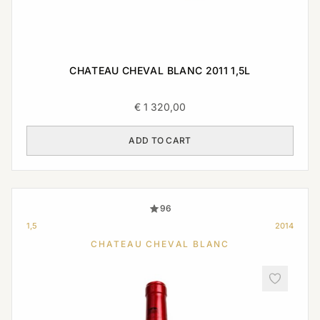
CHATEAU CHEVAL BLANC 2011 1,5L
€
1 320,00
ADD TO CART
96
1,5
2014
CHATEAU CHEVAL BLANC