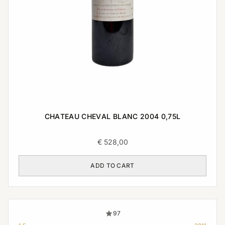
CHATEAU CHEVAL BLANC 2004 0,75L
€
528,00
ADD TO CART
97