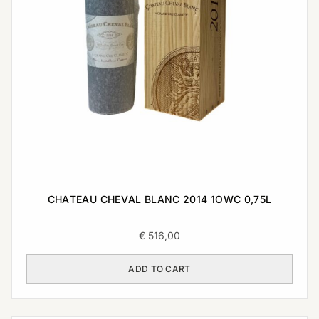
CHATEAU CHEVAL BLANC 2014 1OWC 0,75L
€
516,00
ADD TO CART