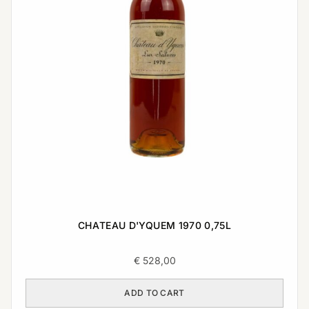
CHATEAU D'YQUEM 1970 0,75L
€
528,00
ADD TO CART