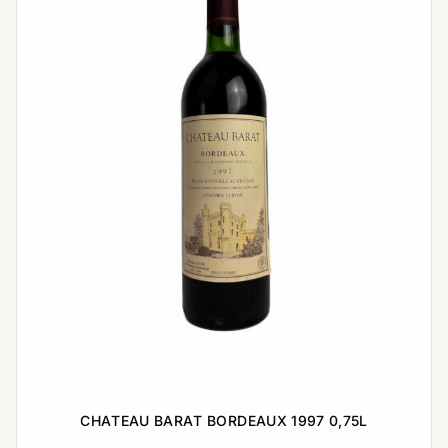
CHATEAU BARAT BORDEAUX 1997 0,75L