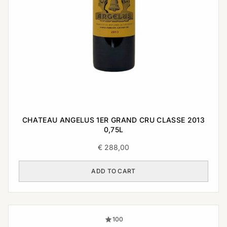
CHATEAU ANGELUS 1ER GRAND CRU CLASSE 2013
0,75L
€
288,00
ADD TO CART
100