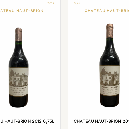
2012
0,75
ATEAU HAUT-BRION
CHATEAU HAUT-BRI
U HAUT-BRION 2012 0,75L
CHATEAU HAUT-BRION 201