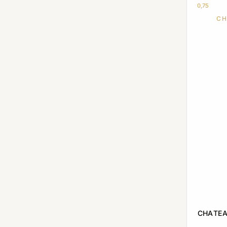
0,75
CH
CHATEA