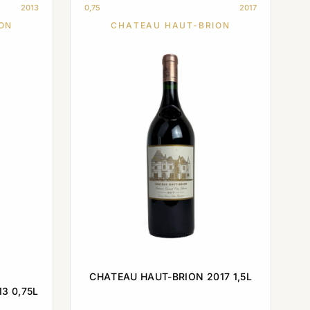
2013
0,75
2017
ON
CHATEAU HAUT-BRION
CHATEAU HAUT-BRION 2017 1,5L
3 0,75L