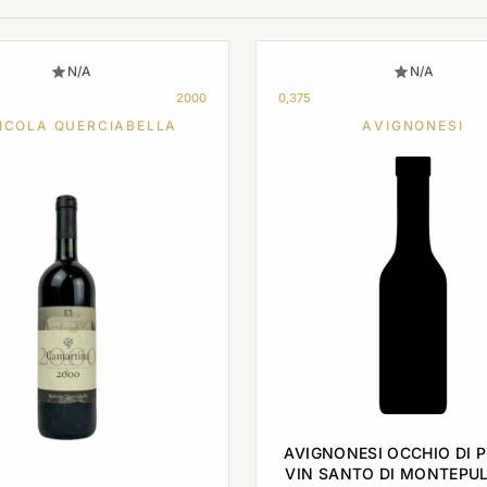
N/A
N/A
2000
0,375
ICOLA QUERCIABELLA
AVIGNONESI
AVIGNONESI OCCHIO DI 
VIN SANTO DI MONTEPU