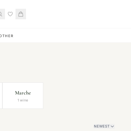
OTHER
Marche
1 wine
NEWEST