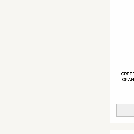
CRETE
GRAN