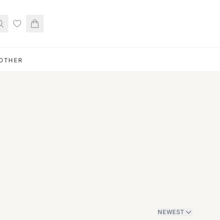
OTHER
NEWEST