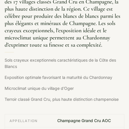
des 17 villages classés Grand Cru en Champagne, la
plus haute distinction de la région. Ce village est
célèbre pour produire des blancs de blancs parmi les
plus élégants et minéraux de Champagne. Les sols
crayeux exceptionnels, l’exposition idéale et le
microclimat unique permettent au Chardonnay
d’exprimer toute sa finesse et sa complexité.
Sols crayeux exceptionnels caractéristiques de la Côte des
Blancs
Exposition optimale favorisant la maturité du Chardonnay
Microclimat unique du village d’Oger
Terroir classé Grand Cru, plus haute distinction champenoise
Champagne Grand Cru AOC
APPELLATION