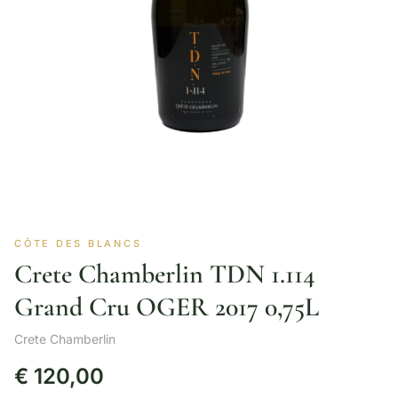
CÔTE DES BLANCS
Crete Chamberlin TDN 1.114
Grand Cru OGER 2017 0,75L
Crete Chamberlin
€
120,00