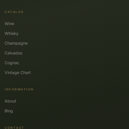
CATALOG
Wine
Whisky
Champagne
Calvados
Cognac
Vintage Chart
INFORMATION
About
Blog
CONTACT