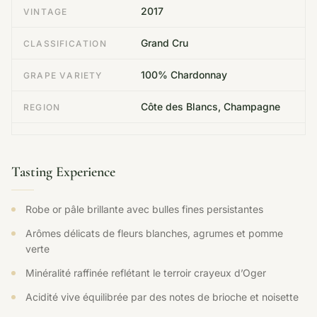
2017
VINTAGE
Grand Cru
CLASSIFICATION
100% Chardonnay
GRAPE VARIETY
Côte des Blancs, Champagne
REGION
Tasting Experience
Robe or pâle brillante avec bulles fines persistantes
Arômes délicats de fleurs blanches, agrumes et pomme
verte
Minéralité raffinée reflétant le terroir crayeux d’Oger
Acidité vive équilibrée par des notes de brioche et noisette