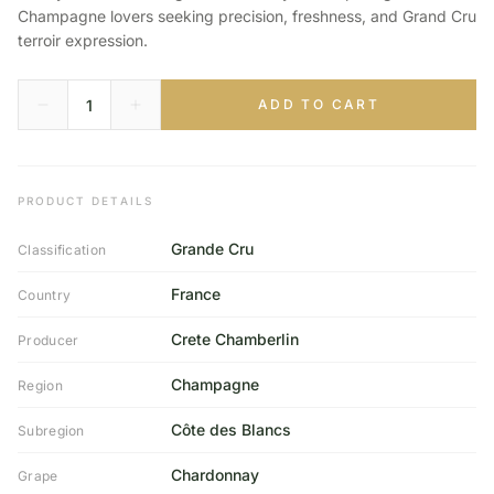
Champagne lovers seeking precision, freshness, and Grand Cru
terroir expression.
ADD TO CART
PRODUCT DETAILS
Grande Cru
Classification
France
Country
Crete Chamberlin
Producer
Champagne
Region
Côte des Blancs
Subregion
Chardonnay
Grape