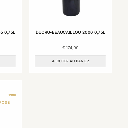
5 0,75L
DUCRU-BEAUCAILLOU 2006 0,75L
€
174,00
AJOUTER AU PANIER
1986
ROSE