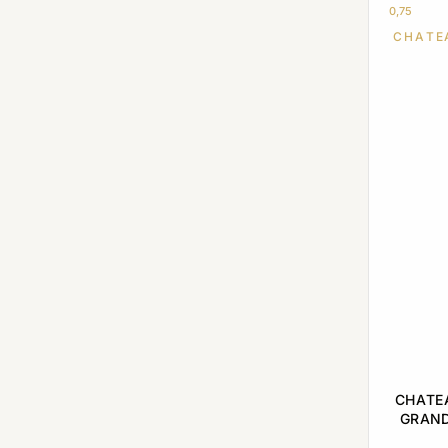
0,75
CHATE
CHATEA
GRAND