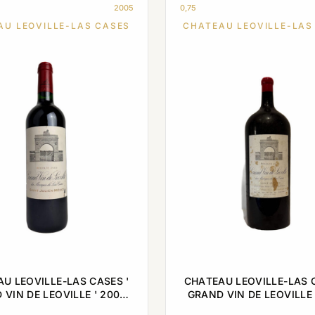
2005
0,75
AU LEOVILLE-LAS CASES
CHATEAU LEOVILLE-LAS
U LEOVILLE-LAS CASES '
CHATEAU LEOVILLE-LAS C
 VIN DE LEOVILLE ' 2005
GRAND VIN DE LEOVILLE 
0,75L
12L