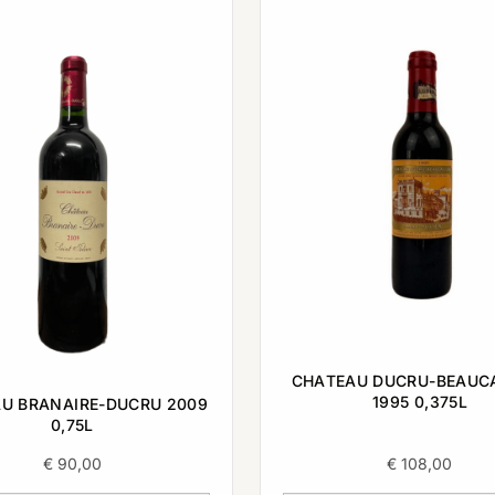
CHATEAU DUCRU-BEAUC
1995 0,375L
U BRANAIRE-DUCRU 2009
0,75L
€
90,00
€
108,00