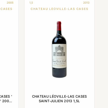
2005
1,5
2013
 CASES
CHATEAU LEOVILLE-LAS CASES
ASES '
CHATEAU LÉOVILLE-LAS CASES
' 2005
SAINT-JULIEN 2013 1,5L