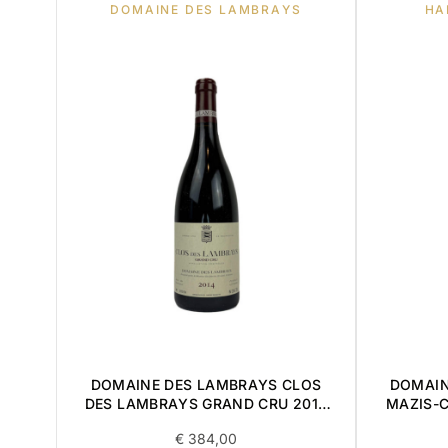
DOMAINE DES LAMBRAYS
HA
DOMAINE DES LAMBRAYS CLOS
DOMAIN
DES LAMBRAYS GRAND CRU 2014
MAZIS-
0,75L
€
384,00