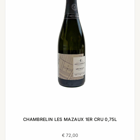
CHAMBRELIN LES MAZAUX 1ER CRU 0,75L
€
72,00