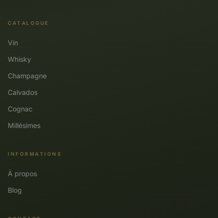
CATALOGUE
Vin
Whisky
Champagne
Calvados
Cognac
Millésimes
INFORMATIONS
À propos
Blog