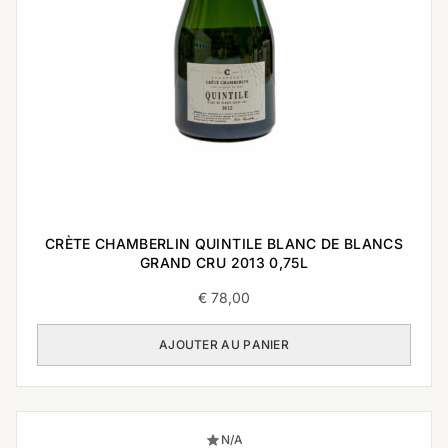
CRÈTE CHAMBERLIN QUINTILE BLANC DE BLANCS
GRAND CRU 2013 0,75L
€
78,00
AJOUTER AU PANIER
N/A