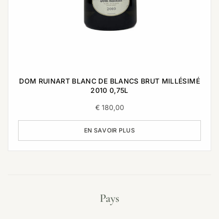
DOM RUINART BLANC DE BLANCS BRUT MILLÉSIMÉ
2010 0,75L
€
180,00
EN SAVOIR PLUS
Pays