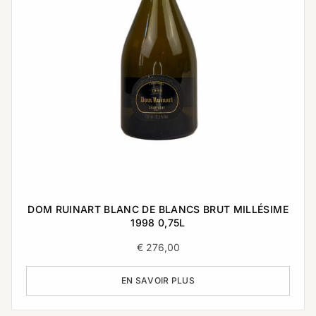
DOM RUINART BLANC DE BLANCS BRUT MILLÉSIME
1998 0,75L
€
276,00
EN SAVOIR PLUS