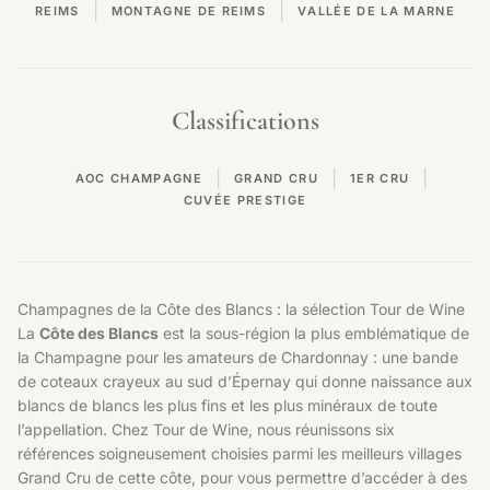
|
|
REIMS
MONTAGNE DE REIMS
VALLÉE DE LA MARNE
Classifications
|
|
|
AOC CHAMPAGNE
GRAND CRU
1ER CRU
CUVÉE PRESTIGE
Champagnes de la Côte des Blancs : la sélection Tour de Wine
La
Côte des Blancs
est la sous-région la plus emblématique de
la Champagne pour les amateurs de Chardonnay : une bande
de coteaux crayeux au sud d’Épernay qui donne naissance aux
blancs de blancs les plus fins et les plus minéraux de toute
l’appellation. Chez Tour de Wine, nous réunissons six
références soigneusement choisies parmi les meilleurs villages
Grand Cru de cette côte, pour vous permettre d’accéder à des