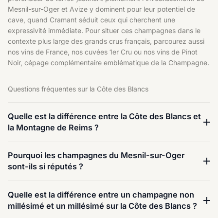
Mesnil-sur-Oger et Avize y dominent pour leur potentiel de
cave, quand Cramant séduit ceux qui cherchent une
expressivité immédiate. Pour situer ces champagnes dans le
contexte plus large des grands crus français, parcourez aussi
nos
vins de France
, nos cuvées
1er Cru
ou nos vins de
Pinot
Noir
, cépage complémentaire emblématique de la Champagne.
Questions fréquentes sur la Côte des Blancs
Quelle est la différence entre la Côte des Blancs et
la Montagne de Reims ?
Pourquoi les champagnes du Mesnil-sur-Oger
sont-ils si réputés ?
Quelle est la différence entre un champagne non
millésimé et un millésimé sur la Côte des Blancs ?