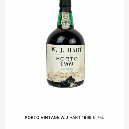
PORTO VINTAGE W.J HART 1969 0,75L