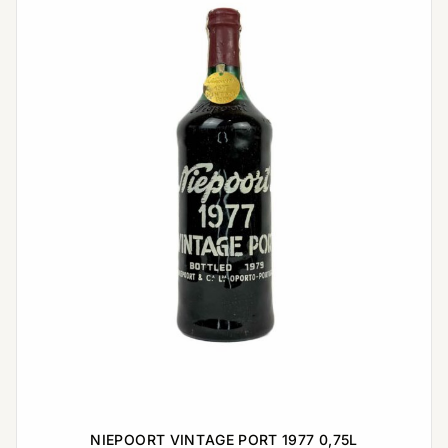
NIEPOORT VINTAGE PORT 1977 0,75L