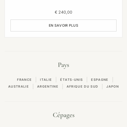
€
240,00
EN SAVOIR PLUS
Pays
|
|
|
|
FRANCE
ITALIE
ÉTATS-UNIS
ESPAGNE
|
|
|
AUSTRALIE
ARGENTINE
AFRIQUE DU SUD
JAPON
Cépages