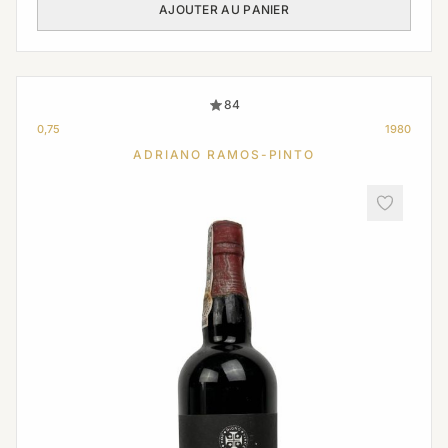
AJOUTER AU PANIER
84
0,75
1980
ADRIANO RAMOS-PINTO