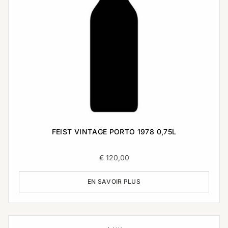
FEIST VINTAGE PORTO 1978 0,75L
€
120,00
EN SAVOIR PLUS