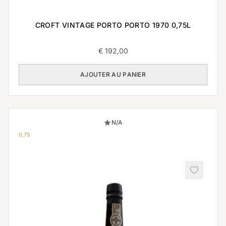
CROFT VINTAGE PORTO PORTO 1970 0,75L
€
192,00
AJOUTER AU PANIER
N/A
0,75