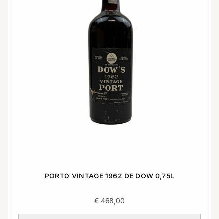
PORTO VINTAGE 1962 DE DOW 0,75L
€
468,00