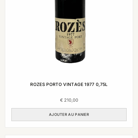
ROZES PORTO VINTAGE 1977 0,75L
€
210,00
AJOUTER AU PANIER