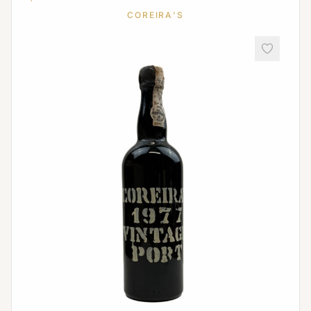
COREIRA'S