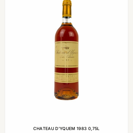
CHATEAU D'YQUEM 1983 0,75L