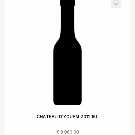
CHATEAU D'YQUEM 2011 15L
€
9 960,00