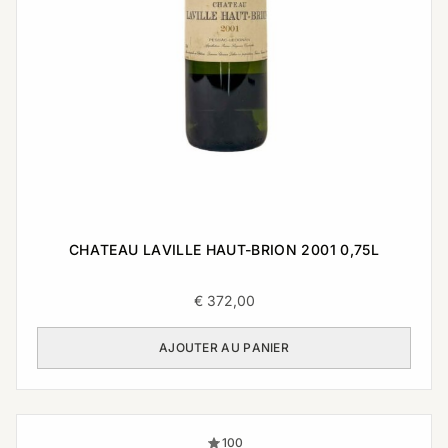
CHATEAU LAVILLE HAUT-BRION 2001 0,75L
€
372,00
AJOUTER AU PANIER
100