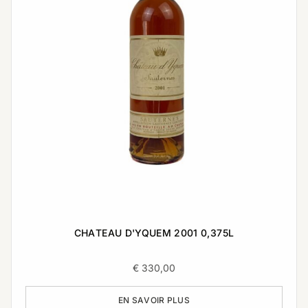
CHATEAU D'YQUEM 2001 0,375L
€
330,00
EN SAVOIR PLUS