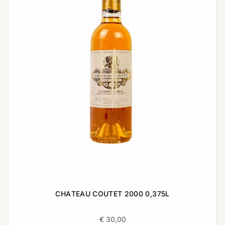
CHATEAU COUTET 2000 0,375L
€
30,00