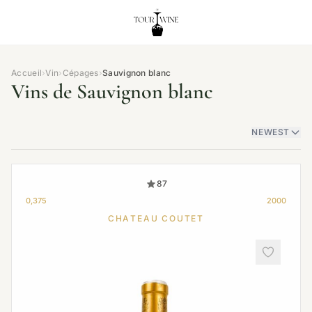
Accueil
›
Vin
›
Cépages
›
Sauvignon blanc
Vins de Sauvignon blanc
NEWEST
87
0,375
2000
CHATEAU COUTET