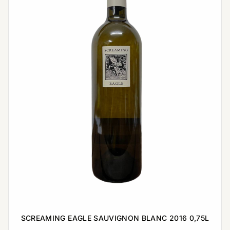
SCREAMING EAGLE SAUVIGNON BLANC 2016 0,75L