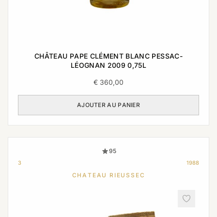
CHÂTEAU PAPE CLÉMENT BLANC PESSAC-
LÉOGNAN 2009 0,75L
€
360,00
AJOUTER AU PANIER
95
3
1988
CHATEAU RIEUSSEC