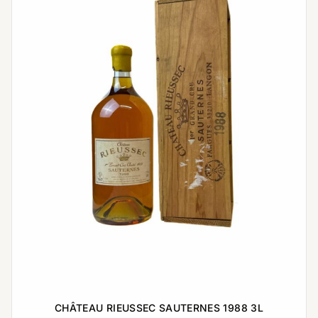
CHÂTEAU RIEUSSEC SAUTERNES 1988 3L