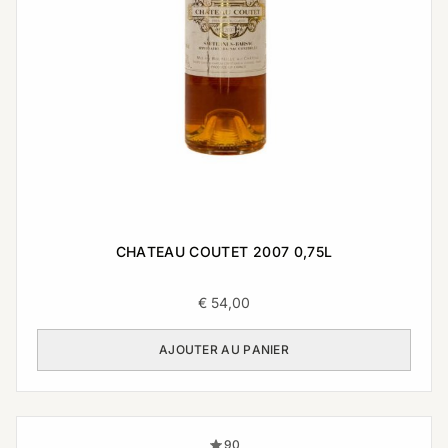
CHATEAU COUTET 2007 0,75L
€
54,00
AJOUTER AU PANIER
90