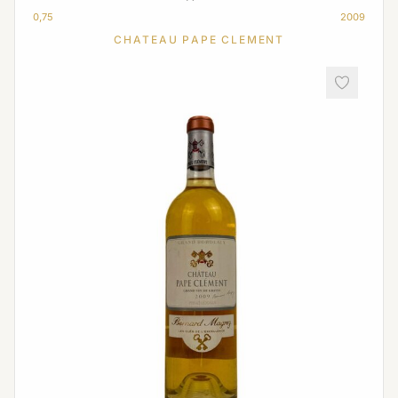
0,75
2009
CHATEAU PAPE CLEMENT