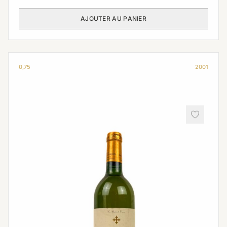
AJOUTER AU PANIER
0,75
2001