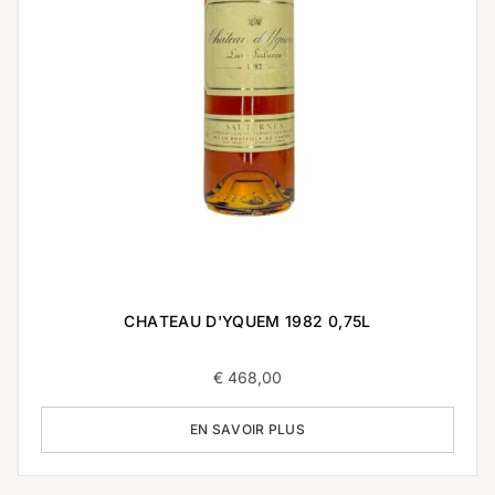
CHATEAU D'YQUEM 1982 0,75L
€
468,00
EN SAVOIR PLUS