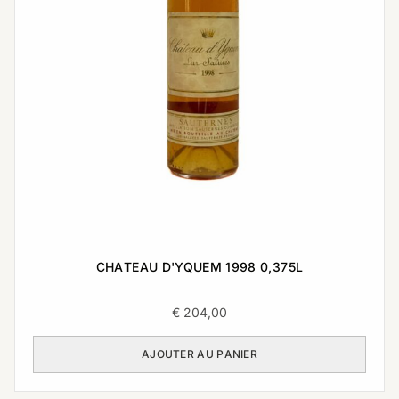
CHATEAU D'YQUEM 1998 0,375L
€
204,00
AJOUTER AU PANIER