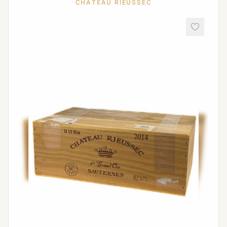
CHATEAU RIEUSSEC