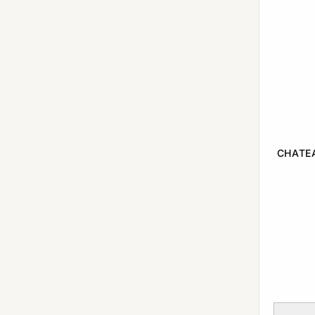
CHATE