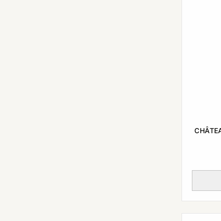
CHÂTE