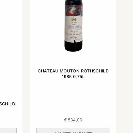
CHATEAU MOUTON ROTHSCHILD
1985 0,75L
SCHILD
€
534,00