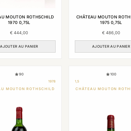
AU MOUTON ROTHSCHILD
CHÂTEAU MOUTON ROTH
1970 0,75L
1975 0,75L
€
444,00
€
486,00
AJOUTER AU PANIER
AJOUTER AU PANIER
90
100
1978
1,5
AU MOUTON ROTHSCHILD
CHÂTEAU MOUTON ROTH