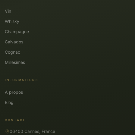
Vin
Whisky
Champagne
Calvados
Cognac
Millésimes
INFORMATIONS
À propos
Blog
CONTACT
06400 Cannes, France