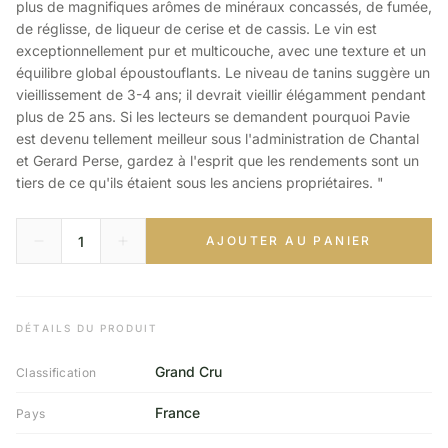
plus de magnifiques arômes de minéraux concassés, de fumée,
de réglisse, de liqueur de cerise et de cassis. Le vin est
exceptionnellement pur et multicouche, avec une texture et un
équilibre global époustouflants. Le niveau de tanins suggère un
vieillissement de 3-4 ans; il devrait vieillir élégamment pendant
plus de 25 ans. Si les lecteurs se demandent pourquoi Pavie
est devenu tellement meilleur sous l'administration de Chantal
et Gerard Perse, gardez à l'esprit que les rendements sont un
tiers de ce qu'ils étaient sous les anciens propriétaires. "
AJOUTER AU PANIER
DÉTAILS DU PRODUIT
Grand Cru
Classification
France
Pays