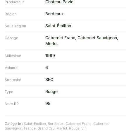
Chateau Pavie
Producteur
Bordeaux
Région
Saint-Émilion
Sous-région
Cabernet Franc, Cabernet Sauvignon,
Cépage
Merlot
1999
Millésime
6
Volume
SEC
Sucrosité
Rouge
Type
95
Note RP
Catégorie :
Saint-Émilion
,
Bordeaux
,
Cabernet Franc
,
Cabernet
Sauvignon
,
France
,
Grand Cru
,
Merlot
,
Rouge
,
Vin