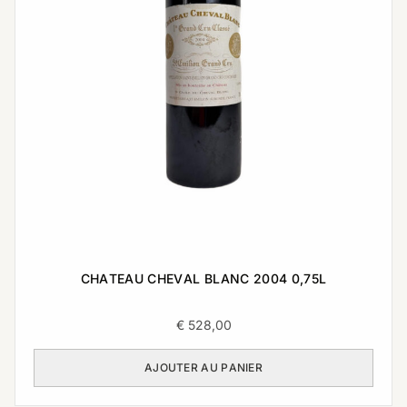
CHATEAU CHEVAL BLANC 2004 0,75L
€
528,00
AJOUTER AU PANIER