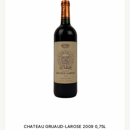
CHATEAU GRUAUD-LAROSE 2009 0,75L