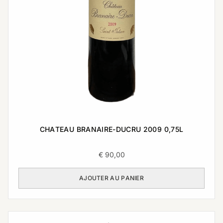
CHATEAU BRANAIRE-DUCRU 2009 0,75L
€
90,00
AJOUTER AU PANIER