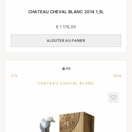
CHATEAU CHEVAL BLANC 2014 1,5L
€
1 176,00
AJOUTER AU PANIER
96
0,75
2014
CHATEAU CHEVAL BLANC