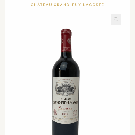
CHÂTEAU GRAND-PUY-LACOSTE