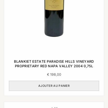
BLANKIET ESTATE PARADISE HILLS VINEYARD
PROPRIETARY RED NAPA VALLEY 2004 0,75L
€
198,00
AJOUTER AU PANIER