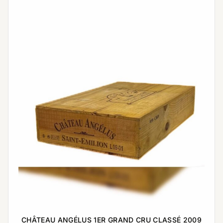
CHÂTEAU ANGÉLUS 1ER GRAND CRU CLASSÉ 2009