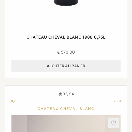
CHATEAU CHEVAL BLANC 1988 0,75L
€
570,00
AJOUTER AU PANIER
92, 94
0,75
2001
CHATEAU CHEVAL BLANC