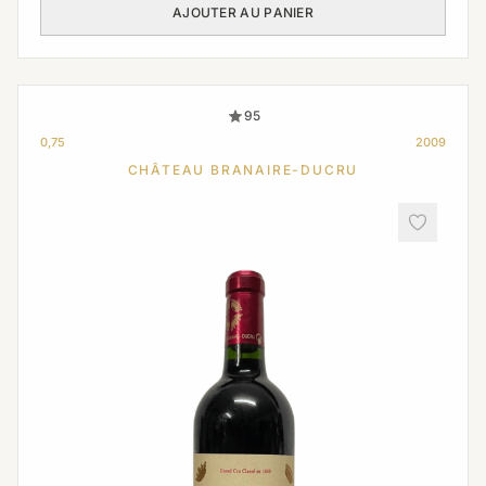
AJOUTER AU PANIER
95
0,75
2009
CHÂTEAU BRANAIRE-DUCRU