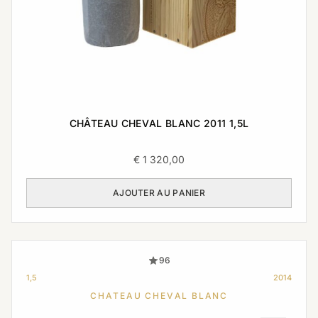
CHÂTEAU CHEVAL BLANC 2011 1,5L
€
1 320,00
AJOUTER AU PANIER
96
1,5
2014
CHATEAU CHEVAL BLANC