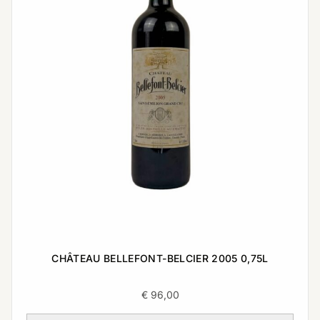
CHÂTEAU BELLEFONT-BELCIER 2005 0,75L
€
96,00