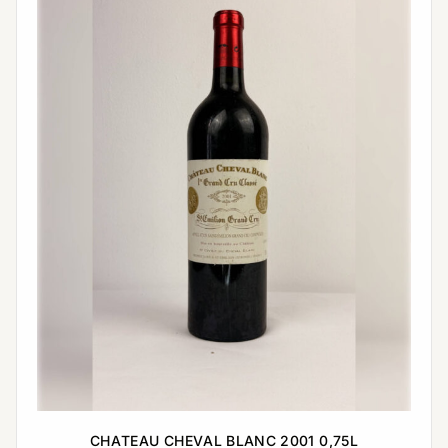
CHATEAU CHEVAL BLANC 2001 0,75L