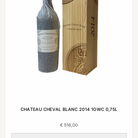
CHATEAU CHEVAL BLANC 2014 1OWC 0,75L
€
516,00