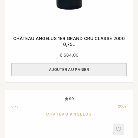
CHÂTEAU ANGÉLUS 1ER GRAND CRU CLASSÉ 2000
0,75L
€
684,00
AJOUTER AU PANIER
99
0,75
2009
CHATEAU ANGELUS