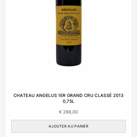
CHATEAU ANGELUS 1ER GRAND CRU CLASSÉ 2013
0,75L
€
288,00
AJOUTER AU PANIER