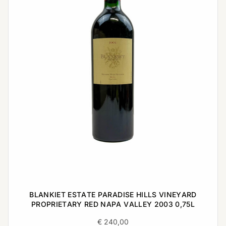
BLANKIET ESTATE PARADISE HILLS VINEYARD
PROPRIETARY RED NAPA VALLEY 2003 0,75L
€
240,00