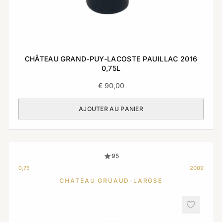
CHÂTEAU GRAND-PUY-LACOSTE PAUILLAC 2016
0,75L
€
90,00
AJOUTER AU PANIER
95
0,75
2009
CHATEAU GRUAUD-LAROSE