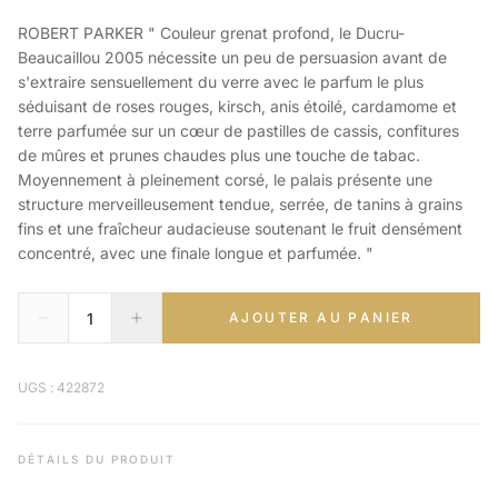
ROBERT PARKER " Couleur grenat profond, le Ducru-
Beaucaillou 2005 nécessite un peu de persuasion avant de
s'extraire sensuellement du verre avec le parfum le plus
séduisant de roses rouges, kirsch, anis étoilé, cardamome et
terre parfumée sur un cœur de pastilles de cassis, confitures
de mûres et prunes chaudes plus une touche de tabac.
Moyennement à pleinement corsé, le palais présente une
structure merveilleusement tendue, serrée, de tanins à grains
fins et une fraîcheur audacieuse soutenant le fruit densément
concentré, avec une finale longue et parfumée. "
AJOUTER AU PANIER
UGS : 422872
DÉTAILS DU PRODUIT