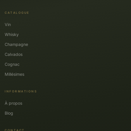
CATALOGUE
Vin
Whisky
Champagne
Calvados
Cognac
Millésimes
INFORMATIONS
À propos
Blog
CONTACT