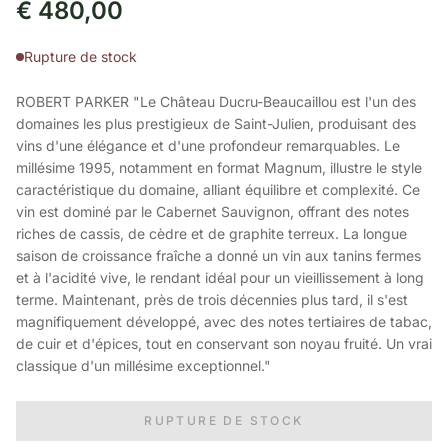
€
480,00
Rupture de stock
ROBERT PARKER "Le Château Ducru-Beaucaillou est l'un des
domaines les plus prestigieux de Saint-Julien, produisant des
vins d'une élégance et d'une profondeur remarquables. Le
millésime 1995, notamment en format Magnum, illustre le style
caractéristique du domaine, alliant équilibre et complexité. Ce
vin est dominé par le Cabernet Sauvignon, offrant des notes
riches de cassis, de cèdre et de graphite terreux. La longue
saison de croissance fraîche a donné un vin aux tanins fermes
et à l'acidité vive, le rendant idéal pour un vieillissement à long
terme. Maintenant, près de trois décennies plus tard, il s'est
magnifiquement développé, avec des notes tertiaires de tabac,
de cuir et d'épices, tout en conservant son noyau fruité. Un vrai
classique d'un millésime exceptionnel."
RUPTURE DE STOCK