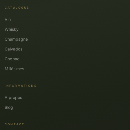
CATALOGUE
Vin
Whisky
Champagne
Calvados
Cognac
Millésimes
INFORMATIONS
À propos
Blog
CONTACT