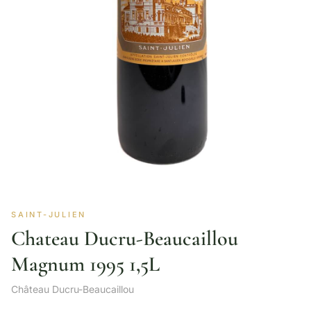
SAINT-JULIEN
Chateau Ducru-Beaucaillou
Magnum 1995 1,5L
Château Ducru-Beaucaillou