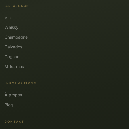
CATALOGUE
Vin
Whisky
Champagne
Calvados
Cognac
Millésimes
INFORMATIONS
À propos
Blog
CONTACT