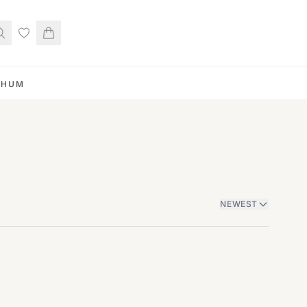
RHUM
NEWEST