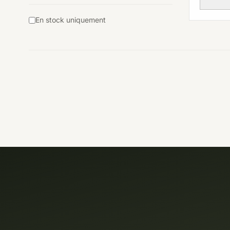
En stock uniquement