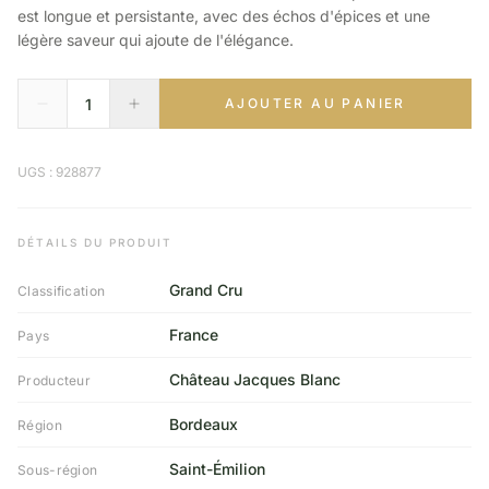
est longue et persistante, avec des échos d'épices et une
légère saveur qui ajoute de l'élégance.
AJOUTER AU PANIER
UGS : 928877
DÉTAILS DU PRODUIT
Grand Cru
Classification
France
Pays
Château Jacques Blanc
Producteur
Bordeaux
Région
Saint-Émilion
Sous-région