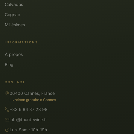
Calvados
Cognac
Millésimes
INFORMATIONS
À propos
Blog
CONTACT
06400 Cannes, France
Livraison gratuite à Cannes
+33 6 84 37 28 98
info@tourdewine.fr
Lun–Sam : 10h–19h