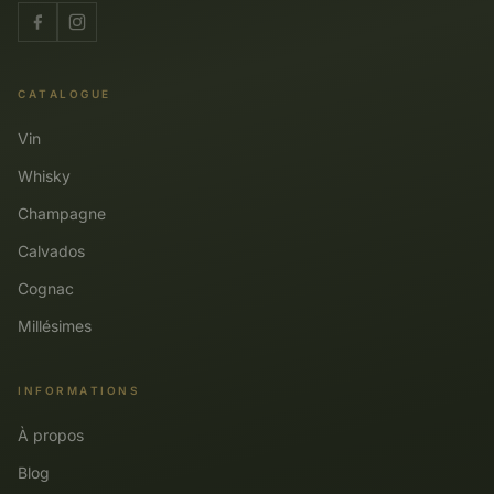
CATALOGUE
Vin
Whisky
Champagne
Calvados
Cognac
Millésimes
INFORMATIONS
À propos
Blog