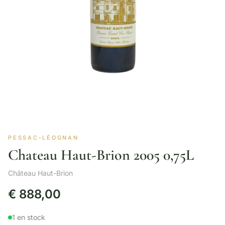
PESSAC-LÉOGNAN
Chateau Haut-Brion 2005 0,75L
Château Haut-Brion
€
888,00
1 en stock