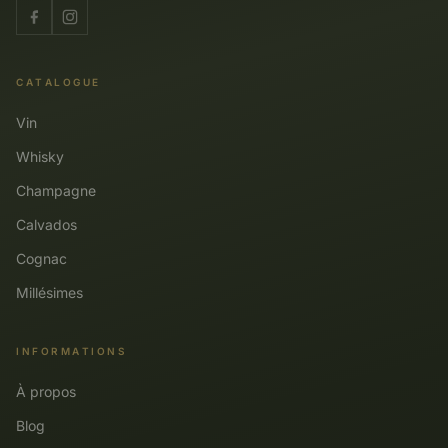
CATALOGUE
Vin
Whisky
Champagne
Calvados
Cognac
Millésimes
INFORMATIONS
À propos
Blog