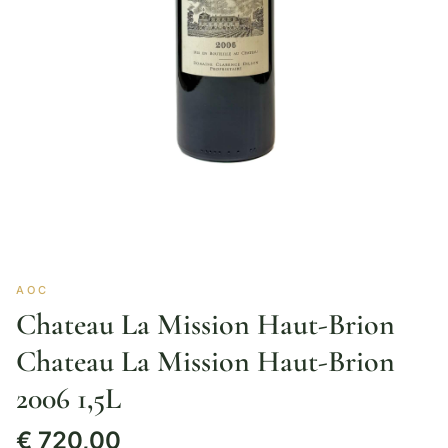
AOC
Chateau La Mission Haut-Brion
Chateau La Mission Haut-Brion
2006 1,5L
€
720,00