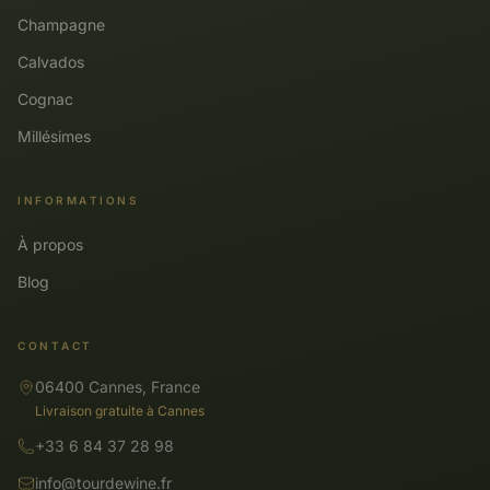
Champagne
Calvados
Cognac
Millésimes
INFORMATIONS
À propos
Blog
CONTACT
06400 Cannes, France
Livraison gratuite à Cannes
+33 6 84 37 28 98
info@tourdewine.fr