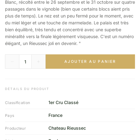
Blanc, récolté entre le 26 septembre et le 31 octobre sur quatre
passages dans le vignoble (bien que certains blocs aient pris
plus de temps). Le nez est un peu fermé pour le moment, avec
du miel léger et une touche de marmelade. Le palais est très
bien équilibré, très tendu et concentré avec une superbe
minéralité vers la finale légèrement visqueuse. C'est un numéro
élégant, un Rieussec joli en devenir. "
AJOUTER AU PANIER
DÉTAILS DU PRODUIT
1er Cru Classé
Classification
France
Pays
Chateau Rieussec
Producteur