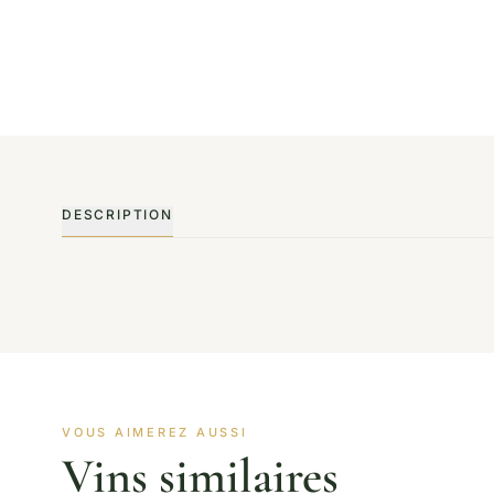
DESCRIPTION
VOUS AIMEREZ AUSSI
Vins similaires