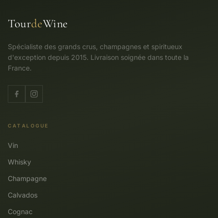
Tour
de
Wine
Spécialiste des grands crus, champagnes et spiritueux
d'exception depuis 2015. Livraison soignée dans toute la
France.
CATALOGUE
Vin
Whisky
Champagne
Calvados
Cognac