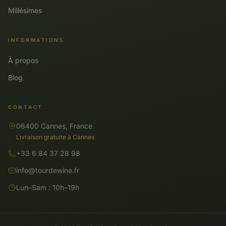
Millésimes
INFORMATIONS
À propos
Blog
CONTACT
06400 Cannes, France
Livraison gratuite à Cannes
+33 6 84 37 28 98
info@tourdewine.fr
Lun–Sam : 10h–19h