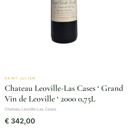
SAINT-JULIEN
Chateau Leoville-Las Cases ‘ Grand
Vin de Leoville ‘ 2000 0,75L
Chateau Leoville-Las Cases
€
342,00