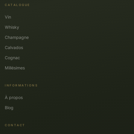
CATALOGUE
Vin
Whisky
Champagne
Calvados
Cognac
Millésimes
INFORMATIONS
À propos
Blog
CONTACT