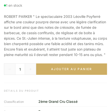
1 en stock
ROBERT PARKER " Le spectaculaire 2003 Léoville Poyferré
affiche une couleur pourpre dense avec une légère clarification
sur le bord ainsi que des notes de créosote, de fumée de
barbecue, de cassis confiturés, de réglisse et de boite à
épices. Ce St.-Julien intense, à la texture voluptueuse, au corps
bien charpenté possède une faible acidité et des tanins mûrs.
Encore frais et exubérant, il atteint tout juste son plateau de
pleine maturité où il devrait rester pendant 10-15 ans ou plus. "
AJOUTER AU PANIER
DÉTAILS DU PRODUIT
2ème Grand Cru Classé
Classification