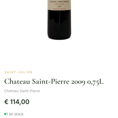
SAINT-JULIEN
Chateau Saint-Pierre 2009 0,75L
Chateau Saint-Pierre
€
114,00
1 en stock