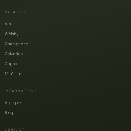
CATALOGUE
Vin
Whisky
Champagne
Calvados
Cognac
Millésimes
INFORMATIONS
À propos
Blog
CONTACT