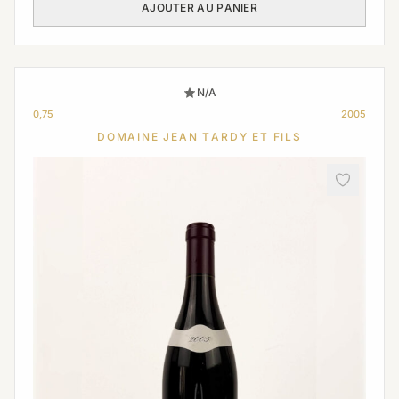
AJOUTER AU PANIER
N/A
0,75
2005
DOMAINE JEAN TARDY ET FILS