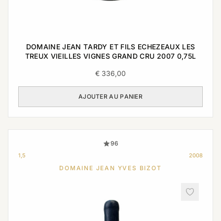
DOMAINE JEAN TARDY ET FILS ECHEZEAUX LES
TREUX VIEILLES VIGNES GRAND CRU 2007 0,75L
€
336,00
AJOUTER AU PANIER
96
1,5
2008
DOMAINE JEAN YVES BIZOT