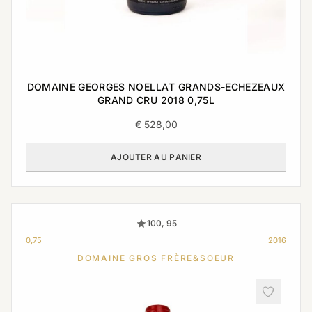
DOMAINE GEORGES NOELLAT GRANDS-ECHEZEAUX
GRAND CRU 2018 0,75L
€
528,00
AJOUTER AU PANIER
100, 95
0,75
2016
DOMAINE GROS FRÈRE&SOEUR