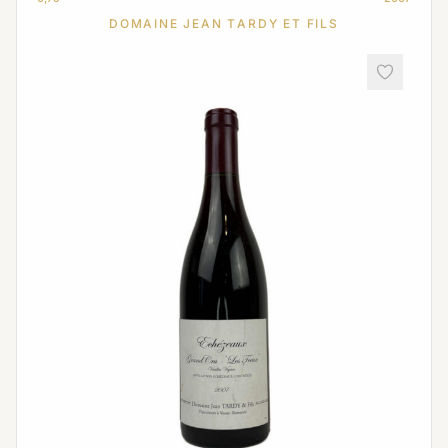
DOMAINE JEAN TARDY ET FILS