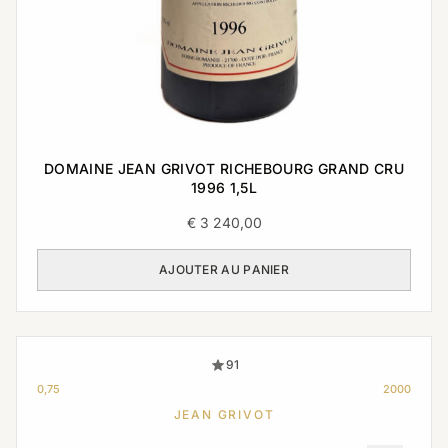
DOMAINE JEAN GRIVOT RICHEBOURG GRAND CRU
1996 1,5L
€
3 240,00
AJOUTER AU PANIER
91
0,75
2000
JEAN GRIVOT