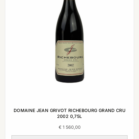
DOMAINE JEAN GRIVOT RICHEBOURG GRAND CRU
2002 0,75L
€
1 560,00