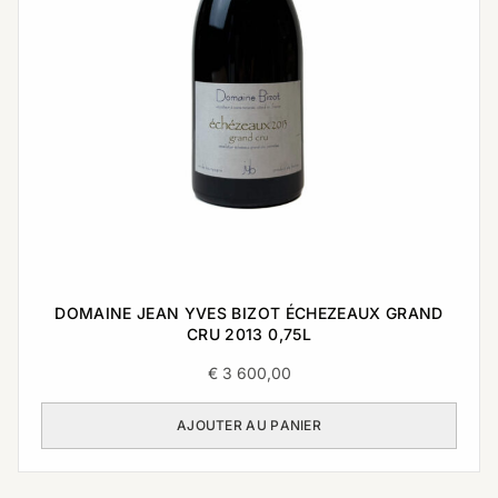
DOMAINE JEAN YVES BIZOT ÉCHEZEAUX GRAND
CRU 2013 0,75L
€
3 600,00
AJOUTER AU PANIER