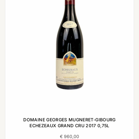
DOMAINE GEORGES MUGNERET-GIBOURG
ECHEZEAUX GRAND CRU 2017 0,75L
€
960,00