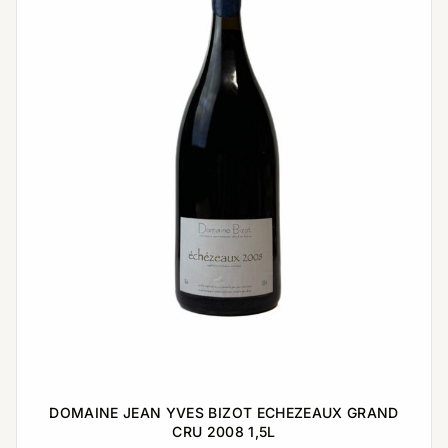
DOMAINE JEAN YVES BIZOT ECHEZEAUX GRAND
CRU 2008 1,5L