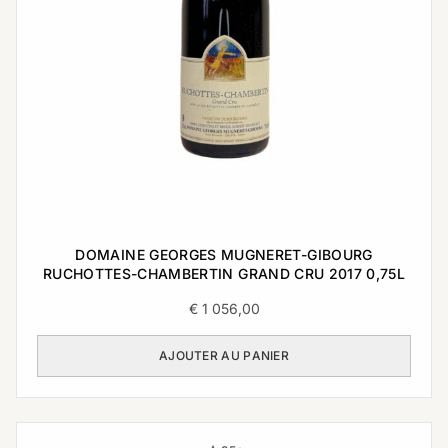
DOMAINE GEORGES MUGNERET-GIBOURG
RUCHOTTES-CHAMBERTIN GRAND CRU 2017 0,75L
€
1 056,00
AJOUTER AU PANIER