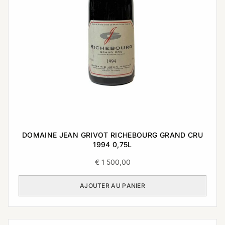
DOMAINE JEAN GRIVOT RICHEBOURG GRAND CRU
1994 0,75L
€
1 500,00
AJOUTER AU PANIER