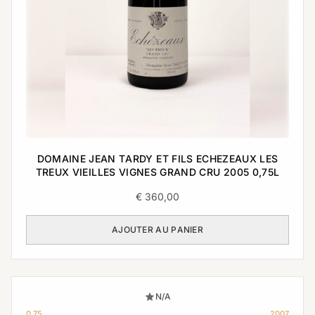
DOMAINE JEAN TARDY ET FILS ECHEZEAUX LES
TREUX VIEILLES VIGNES GRAND CRU 2005 0,75L
€
360,00
AJOUTER AU PANIER
N/A
0,75
2007