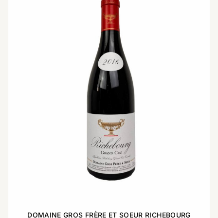
DOMAINE GROS FRÈRE ET SOEUR RICHEBOURG