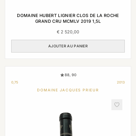
DOMAINE HUBERT LIGNIER CLOS DE LA ROCHE
GRAND CRU MCMLV 2019 1,5L
€
2 520,00
AJOUTER AU PANIER
88, 90
0,75
2013
DOMAINE JACQUES PRIEUR