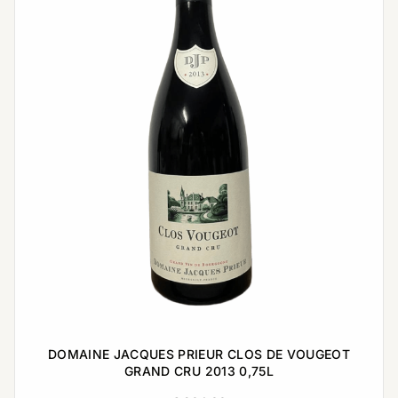
DOMAINE JACQUES PRIEUR CLOS DE VOUGEOT
GRAND CRU 2013 0,75L