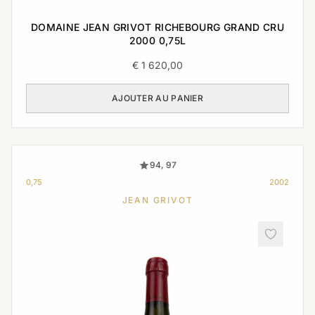
DOMAINE JEAN GRIVOT RICHEBOURG GRAND CRU
2000 0,75L
€
1 620,00
AJOUTER AU PANIER
94, 97
0,75
2002
JEAN GRIVOT