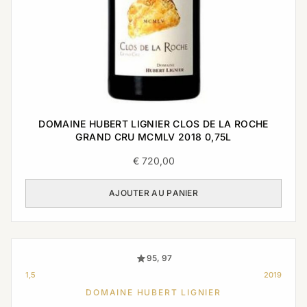
DOMAINE HUBERT LIGNIER CLOS DE LA ROCHE
GRAND CRU MCMLV 2018 0,75L
€
720,00
AJOUTER AU PANIER
95, 97
1,5
2019
DOMAINE HUBERT LIGNIER