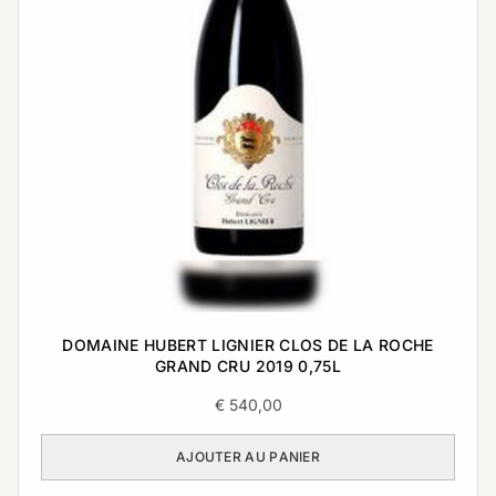
DOMAINE HUBERT LIGNIER CLOS DE LA ROCHE
GRAND CRU 2019 0,75L
€
540,00
AJOUTER AU PANIER