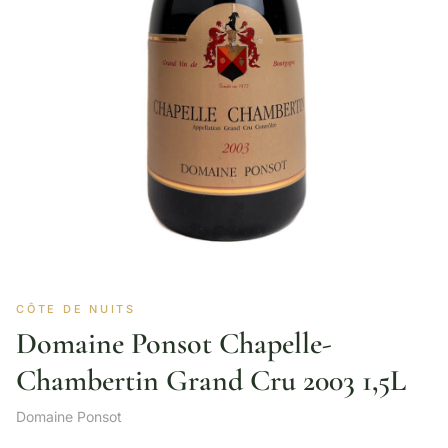
CÔTE DE NUITS
Domaine Ponsot Chapelle-
Chambertin Grand Cru 2003 1,5L
Domaine Ponsot