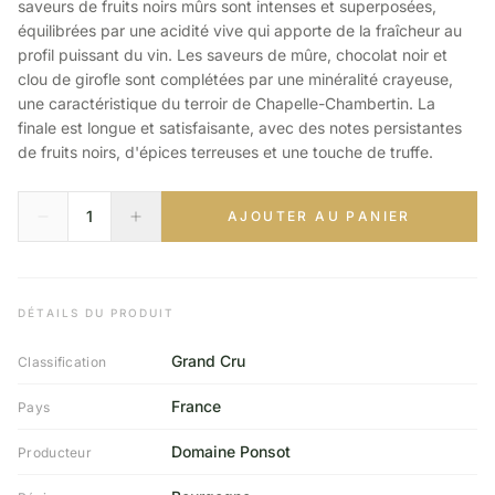
saveurs de fruits noirs mûrs sont intenses et superposées,
équilibrées par une acidité vive qui apporte de la fraîcheur au
profil puissant du vin. Les saveurs de mûre, chocolat noir et
clou de girofle sont complétées par une minéralité crayeuse,
une caractéristique du terroir de Chapelle-Chambertin. La
finale est longue et satisfaisante, avec des notes persistantes
de fruits noirs, d'épices terreuses et une touche de truffe.
AJOUTER AU PANIER
DÉTAILS DU PRODUIT
Grand Cru
Classification
France
Pays
Domaine Ponsot
Producteur