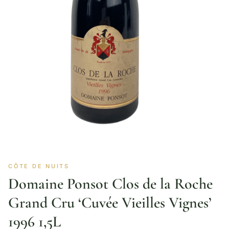
CÔTE DE NUITS
Domaine Ponsot Clos de la Roche
Grand Cru ‘Cuvée Vieilles Vignes’
1996 1,5L