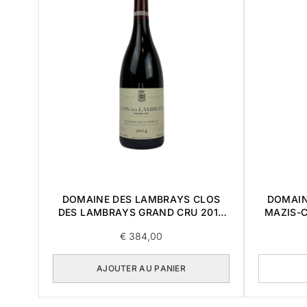
DOMAINE DES LAMBRAYS CLOS
DOMAIN
DES LAMBRAYS GRAND CRU 2014
MAZIS-
0,75L
€
384,00
AJOUTER AU PANIER