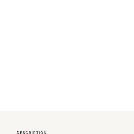
DESCRIPTION