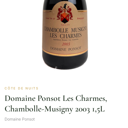
CÔTE DE NUITS
Domaine Ponsot Les Charmes,
Chambolle-Musigny 2003 1,5L
Domaine Ponsot