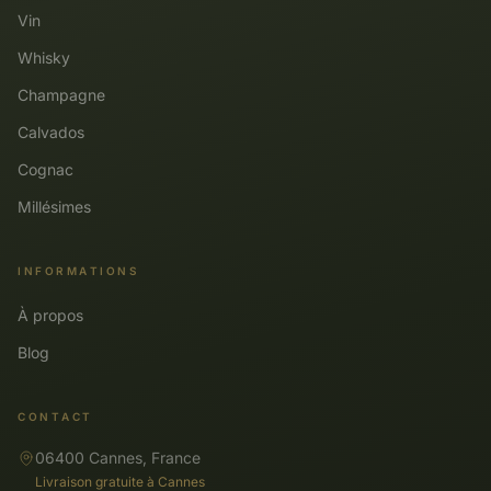
Vin
Whisky
Champagne
Calvados
Cognac
Millésimes
INFORMATIONS
À propos
Blog
CONTACT
06400 Cannes, France
Livraison gratuite à Cannes