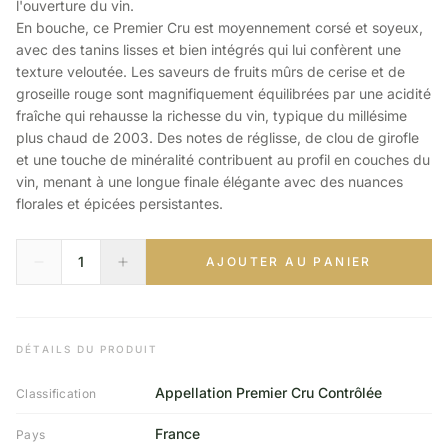
l'ouverture du vin.
En bouche, ce Premier Cru est moyennement corsé et soyeux,
avec des tanins lisses et bien intégrés qui lui confèrent une
texture veloutée. Les saveurs de fruits mûrs de cerise et de
groseille rouge sont magnifiquement équilibrées par une acidité
fraîche qui rehausse la richesse du vin, typique du millésime
plus chaud de 2003. Des notes de réglisse, de clou de girofle
et une touche de minéralité contribuent au profil en couches du
vin, menant à une longue finale élégante avec des nuances
florales et épicées persistantes.
AJOUTER AU PANIER
DÉTAILS DU PRODUIT
Appellation Premier Cru Contrôlée
Classification
France
Pays