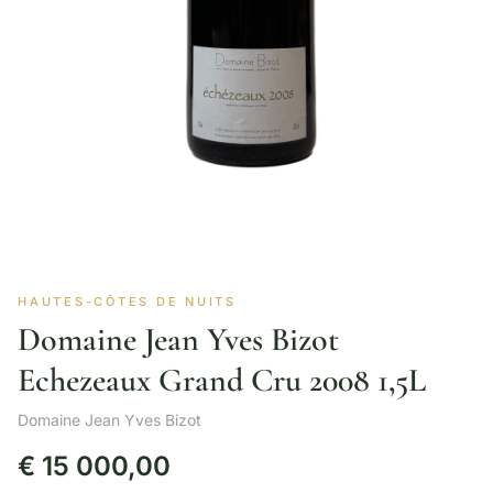
HAUTES-CÔTES DE NUITS
Domaine Jean Yves Bizot
Echezeaux Grand Cru 2008 1,5L
Domaine Jean Yves Bizot
€
15 000,00