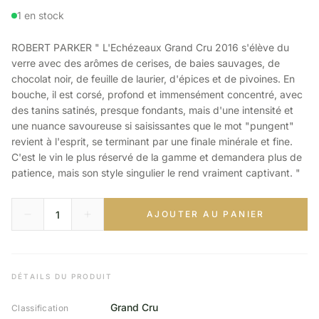
1 en stock
ROBERT PARKER " L'Echézeaux Grand Cru 2016 s'élève du
verre avec des arômes de cerises, de baies sauvages, de
chocolat noir, de feuille de laurier, d'épices et de pivoines. En
bouche, il est corsé, profond et immensément concentré, avec
des tanins satinés, presque fondants, mais d'une intensité et
une nuance savoureuse si saisissantes que le mot "pungent"
revient à l'esprit, se terminant par une finale minérale et fine.
C'est le vin le plus réservé de la gamme et demandera plus de
patience, mais son style singulier le rend vraiment captivant. "
AJOUTER AU PANIER
DÉTAILS DU PRODUIT
Grand Cru
Classification