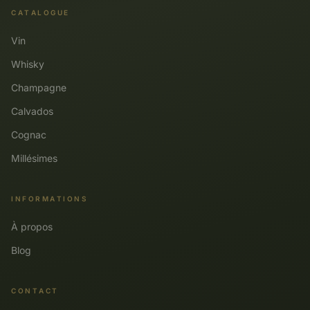
CATALOGUE
Vin
Whisky
Champagne
Calvados
Cognac
Millésimes
INFORMATIONS
À propos
Blog
CONTACT