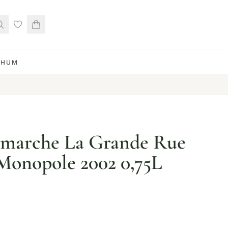
RHUM
marche La Grande Rue
Monopole 2002 0,75L