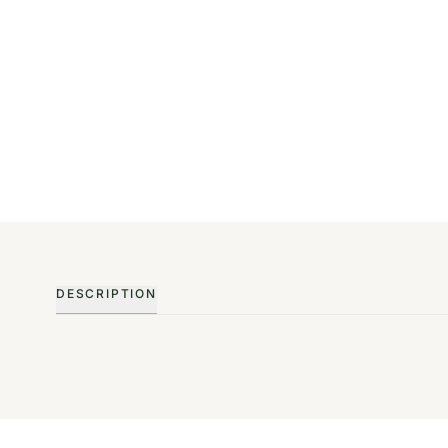
DESCRIPTION