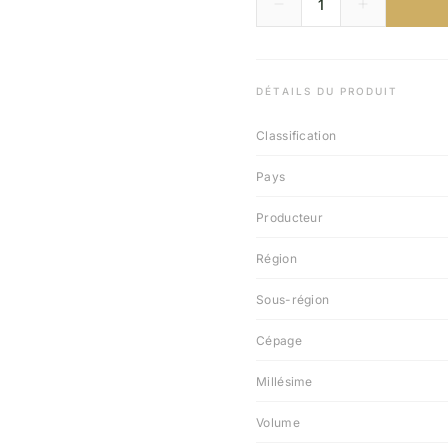
DÉTAILS DU PRODUIT
Classification
Pays
Producteur
Région
Sous-région
Cépage
Millésime
Volume