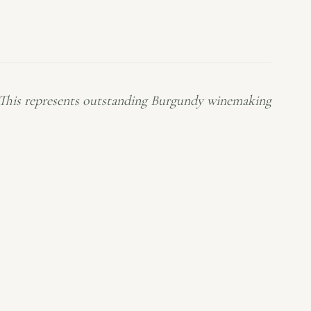
This represents outstanding Burgundy winemaking