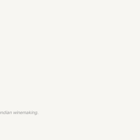
gundian winemaking.