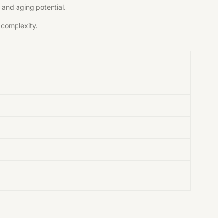
 and aging potential.
 complexity.