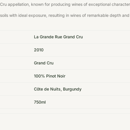
ru appellation, known for producing wines of exceptional character
soils with ideal exposure, resulting in wines of remarkable depth and
La Grande Rue Grand Cru
2010
Grand Cru
100% Pinot Noir
Côte de Nuits, Burgundy
750ml