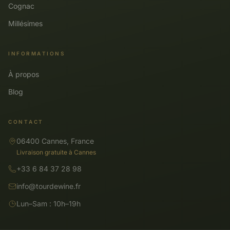
Cognac
Millésimes
INFORMATIONS
À propos
Blog
CONTACT
06400 Cannes, France
Livraison gratuite à Cannes
+33 6 84 37 28 98
info@tourdewine.fr
Lun–Sam : 10h–19h