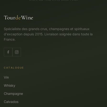
Tour
de
Wine
Spécialiste des grands crus, champagnes et spiritueux
d'exception depuis 2015. Livraison soignée dans toute la
France.
CATALOGUE
Vin
Whisky
Champagne
Calvados