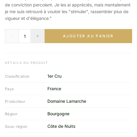
de conviction percolant. Je les ai appréciés, mais mentalement
je me suis retrouvé à vouloir les "stimuler", rassembler plus de
vigueur et d'élégance."
AJOUTER AU PANIER
DÉTAILS DU PRODUIT
1er Cru
Classification
France
Pays
Domaine Lamarche
Producteur
Bourgogne
Région
Côte de Nuits
Sous-région