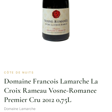
CÔTE DE NUITS
Domaine Francois Lamarche La
Croix Rameau Vosne-Romanee
Premier Cru 2012 0,75L
Domaine Lamarche