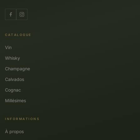
CATALOGUE
Vin
Whisky
Champagne
Calvados
Cognac
Millésimes
INFORMATIONS
À propos