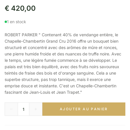
€
420,00
1 en stock
ROBERT PARKER " Contenant 40% de vendange entière, le
Chapelle-Chambertin Grand Cru 2016 offre un bouquet bien
structuré et concentré avec des arômes de mûre et ronces,
une pierre humide froide et des nuances de truffe noire. Avec
le temps, une légère fumée commence à se développer. Le
palais est très bien équilibré, avec des fruits noirs savoureux
teintés de fraise des bois et d'orange sanguine. Cela a une
superbe structure, pas trop tannique, mais il exerce une
emprise douce et insistante. C'est un Chapelle-Chambertin
fascinant de Jean-Louis et Jean Trapet."
AJOUTER AU PANIER