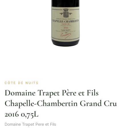
CÔTE DE NUITS
Domaine Trapet Père et Fils
Chapelle-Chambertin Grand Cru
2016 0,75L
Domaine Trapet Pere et Fils