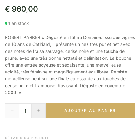
€
960,00
4 en stock
ROBERT PARKER « Dégusté en fût au Domaine. Issu des vignes
de 10 ans de Cathiard, il présente un nez très pur et net avec
des notes de fraise sauvage, cerise noire et une touche de
prune, avec une très bonne netteté et délimitation. La bouche
offre une entrée soyeuse et séduisante, une merveilleuse
acidité, très féminine et magnifiquement équilibrée. Persiste
merveilleusement sur une finale caressante aux touches de
cerise noire et framboise. Ravissant. Dégusté en novembre
2009. »
AJOUTER AU PANIER
DÉTAILS DU PRODUIT