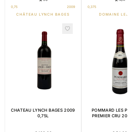
0,75
2009
0,375
CHÂTEAU LYNCH BAGES
DOMAINE LEJE
CHATEAU LYNCH BAGES 2009
POMMARD LES PO
0,75L
PREMIER CRU 2001