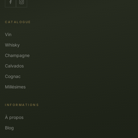
CATALOGUE
Vin
Whisky
Champagne
Calvados
Cognac
Millésimes
INFORMATIONS
À propos
Blog