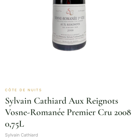
CÔTE DE NUITS
Sylvain Cathiard Aux Reignots
Vosne-Romanée Premier Cru 2008
0,75L
Sylvain Cathiard