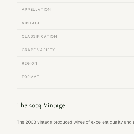
APPELLATION
VINTAGE
CLASSIFICATION
GRAPE VARIETY
REGION
FORMAT
The 2003 Vintage
The 2003 vintage produced wines of excellent quality and a