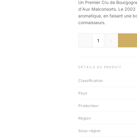
Un Premier Cru de Bourgogne
d'Aux Malconsorts. Le 2003 S
aromatique, en faisant une bou
connaisseurs.
DÉTAILS DU PRODUIT
Classification
Pays
Producteur
Région
Sous-région