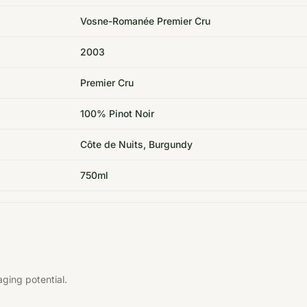
Vosne-Romanée Premier Cru
2003
Premier Cru
100% Pinot Noir
Côte de Nuits, Burgundy
750ml
ging potential.