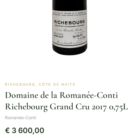
RICHEBOURG, CÔTE DE NUITS
Domaine de la Romanée-Conti
Richebourg Grand Cru 2017 0,75L
Romanée-Conti
€
3 600,00