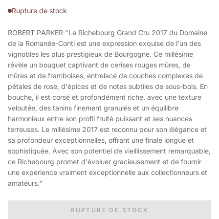
Rupture de stock
ROBERT PARKER "Le Richebourg Grand Cru 2017 du Domaine
de la Romanée-Conti est une expression exquise de l'un des
vignobles les plus prestigieux de Bourgogne. Ce millésime
révèle un bouquet captivant de cerises rouges mûres, de
mûres et de framboises, entrelacé de couches complexes de
pétales de rose, d'épices et de notes subtiles de sous-bois. En
bouche, il est corsé et profondément riche, avec une texture
veloutée, des tanins finement granulés et un équilibre
harmonieux entre son profil fruité puissant et ses nuances
terreuses. Le millésime 2017 est reconnu pour son élégance et
sa profondeur exceptionnelles, offrant une finale longue et
sophistiquée. Avec son potentiel de vieillissement remarquable,
ce Richebourg promet d'évoluer gracieusement et de fournir
une expérience vraiment exceptionnelle aux collectionneurs et
amateurs."
RUPTURE DE STOCK