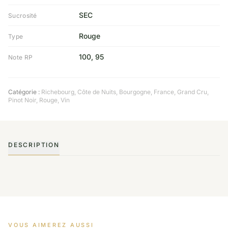
SEC
Sucrosité
Rouge
Type
100, 95
Note RP
Catégorie :
Richebourg, Côte de Nuits
,
Bourgogne
,
France
,
Grand Cru
,
Pinot Noir
,
Rouge
,
Vin
DESCRIPTION
VOUS AIMEREZ AUSSI