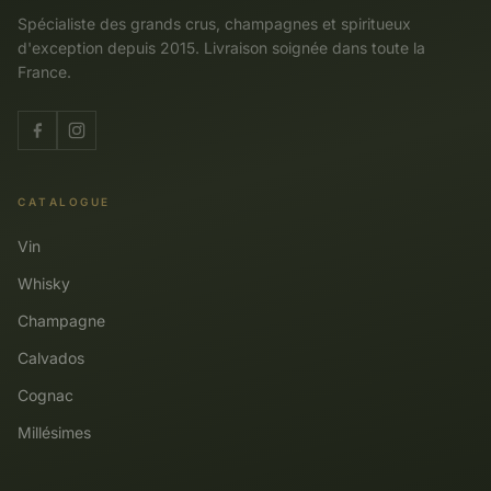
Spécialiste des grands crus, champagnes et spiritueux
d'exception depuis 2015. Livraison soignée dans toute la
France.
CATALOGUE
Vin
Whisky
Champagne
Calvados
Cognac
Millésimes