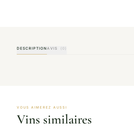
DESCRIPTION
AVIS
(0)
VOUS AIMEREZ AUSSI
Vins similaires