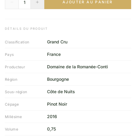
AJOUTER AU PANIER
DÉTAILS DU PRODUIT
Grand Cru
Classification
France
Pays
Domaine de la Romanée-Conti
Producteur
Bourgogne
Région
Côte de Nuits
Sous-région
Pinot Noir
Cépage
2016
Millésime
0,75
Volume