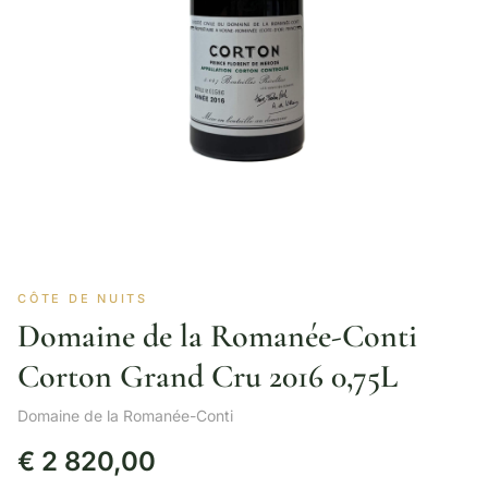
CÔTE DE NUITS
Domaine de la Romanée-Conti
Corton Grand Cru 2016 0,75L
Domaine de la Romanée-Conti
€
2 820,00