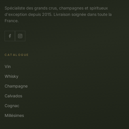
Spécialiste des grands crus, champagnes et spiritueux
d'exception depuis 2015. Livraison soignée dans toute la
France.
CATALOGUE
Vin
Whisky
Champagne
Calvados
Cognac
Millésimes