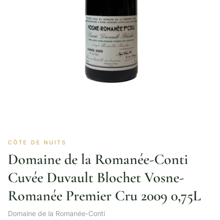
CÔTE DE NUITS
Domaine de la Romanée-Conti
Cuvée Duvault Blochet Vosne-
Romanée Premier Cru 2009 0,75L
Domaine de la Romanée-Conti