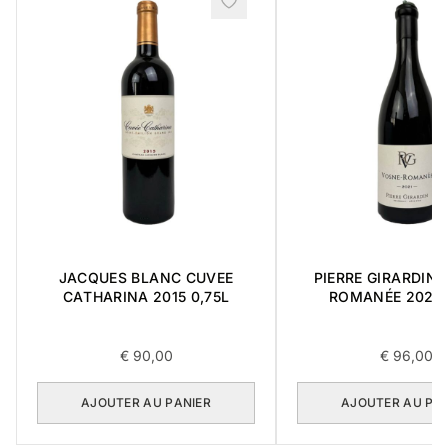
JACQUES BLANC CUVEE
PIERRE GIRARDIN 
CATHARINA 2015 0,75L
ROMANÉE 2021 
€
90,00
€
96,00
AJOUTER AU PANIER
AJOUTER AU PA