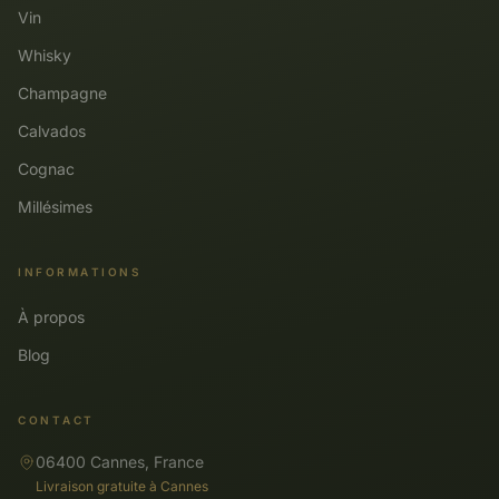
Vin
Whisky
Champagne
Calvados
Cognac
Millésimes
INFORMATIONS
À propos
Blog
CONTACT
06400 Cannes, France
Livraison gratuite à Cannes