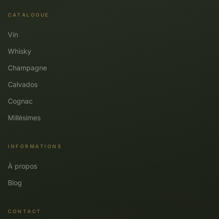
CATALOGUE
Vin
Whisky
Champagne
Calvados
Cognac
Millésimes
INFORMATIONS
À propos
Blog
CONTACT