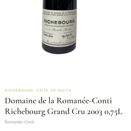
RICHEBOURG, CÔTE DE NUITS
Domaine de la Romanée-Conti
Richebourg Grand Cru 2003 0,75L
Romanée-Conti