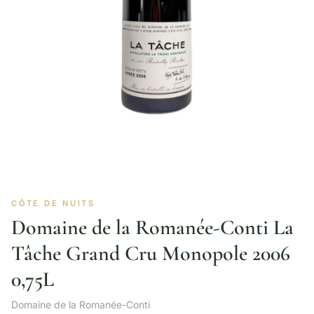
CÔTE DE NUITS
Domaine de la Romanée-Conti La
Tâche Grand Cru Monopole 2006
0,75L
Domaine de la Romanée-Conti