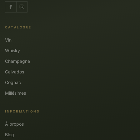
CATALOGUE
Vin
Whisky
Champagne
Calvados
Cognac
Millésimes
INFORMATIONS
À propos
Blog