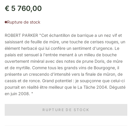
€
5 760,00
Rupture de stock
ROBERT PARKER "Cet échantillon de barrique a un nez vif et
saisissant de feuille de mûre, une touche de cerises rouges, un
élément herbacé qui lui confère un sentiment d'urgence. Le
palais est sensuel à l'entrée menant à un milieu de bouche
ouvertement minéral avec des notes de prune Doris, de mûre
et de myrtille. Comme tous les grands vins de Bourgogne, il
présente un crescendo d'intensité vers la finale de mûron, de
cassis et de ronce. Grand potentiel : je soupçonne que celui-ci
pourrait en réalité être meilleur que le La Tâche 2004. Dégusté
en juin 2008. "
RUPTURE DE STOCK