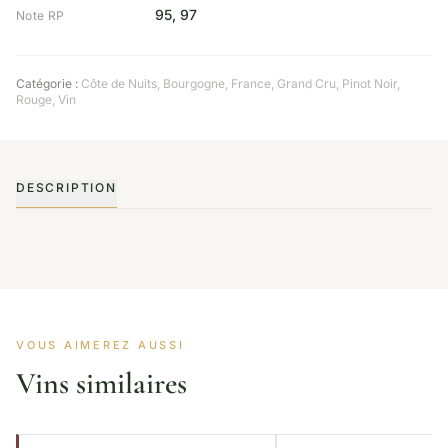
95, 97
Note RP
Catégorie :
Côte de Nuits
,
Bourgogne
,
France
,
Grand Cru
,
Pinot Noir
,
Rouge
,
Vin
DESCRIPTION
VOUS AIMEREZ AUSSI
Vins similaires