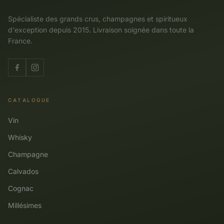
Spécialiste des grands crus, champagnes et spiritueux
d'exception depuis 2015. Livraison soignée dans toute la
France.
CATALOGUE
Vin
Whisky
Champagne
Calvados
Cognac
Millésimes