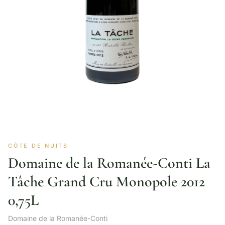
CÔTE DE NUITS
Domaine de la Romanée-Conti La
Tâche Grand Cru Monopole 2012
0,75L
Domaine de la Romanée-Conti