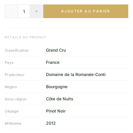
AJOUTER AU PANIER
DÉTAILS DU PRODUIT
Grand Cru
Classification
France
Pays
Domaine de la Romanée-Conti
Producteur
Bourgogne
Région
Côte de Nuits
Sous-région
Pinot Noir
Cépage
2012
Millésime